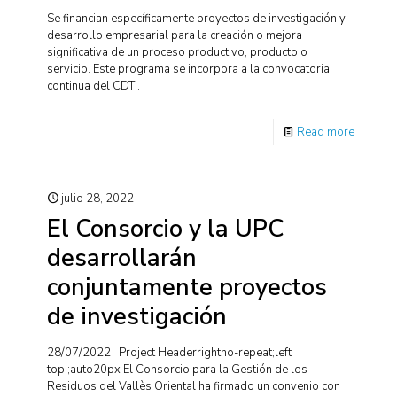
Se financian específicamente proyectos de investigación y
desarrollo empresarial para la creación o mejora
significativa de un proceso productivo, producto o
servicio. Este programa se incorpora a la convocatoria
continua del CDTI.
Read more
julio 28, 2022
El Consorcio y la UPC
desarrollarán
conjuntamente proyectos
de investigación
28/07/2022 Project Headerrightno-repeat;left
top;;auto20px El Consorcio para la Gestión de los
Residuos del Vallès Oriental ha firmado un convenio con