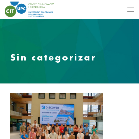
Sin categorizar