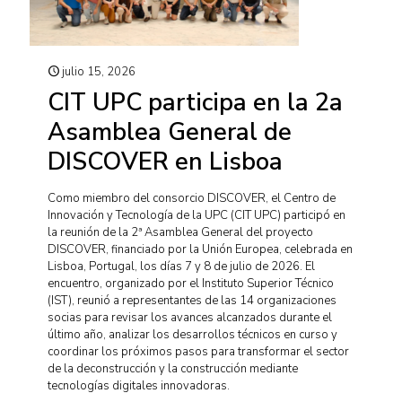
julio 15, 2026
CIT UPC participa en la 2a
Asamblea General de
DISCOVER en Lisboa
Como miembro del consorcio DISCOVER, el Centro de
Innovación y Tecnología de la UPC (CIT UPC) participó en
la reunión de la 2ª Asamblea General del proyecto
DISCOVER, financiado por la Unión Europea, celebrada en
Lisboa, Portugal, los días 7 y 8 de julio de 2026. El
encuentro, organizado por el Instituto Superior Técnico
(IST), reunió a representantes de las 14 organizaciones
socias para revisar los avances alcanzados durante el
último año, analizar los desarrollos técnicos en curso y
coordinar los próximos pasos para transformar el sector
de la deconstrucción y la construcción mediante
tecnologías digitales innovadoras.