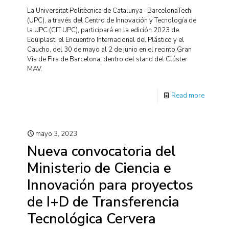
La Universitat Politècnica de Catalunya · BarcelonaTech
(UPC), a través del Centro de Innovación y Tecnología de
la UPC (CIT UPC), participará en la edición 2023 de
Equiplast, el Encuentro Internacional del Plástico y el
Caucho, del 30 de mayo al 2 de junio en el recinto Gran
Via de Fira de Barcelona, dentro del stand del Clúster
MAV.
Read more
mayo 3, 2023
Nueva convocatoria del
Ministerio de Ciencia e
Innovación para proyectos
de I+D de Transferencia
Tecnológica Cervera