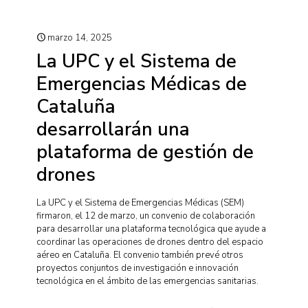
marzo 14, 2025
La UPC y el Sistema de
Emergencias Médicas de
Cataluña
desarrollarán una
plataforma de gestión de
drones
La UPC y el Sistema de Emergencias Médicas (SEM)
firmaron, el 12 de marzo, un convenio de colaboración
para desarrollar una plataforma tecnológica que ayude a
coordinar las operaciones de drones dentro del espacio
aéreo en Cataluña. El convenio también prevé otros
proyectos conjuntos de investigación e innovación
tecnológica en el ámbito de las emergencias sanitarias.