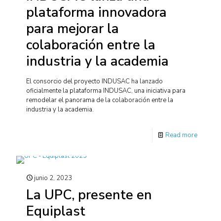
plataforma innovadora
para mejorar la
colaboración entre la
industria y la academia
El consorcio del proyecto INDUSAC ha lanzado
oficialmente la plataforma INDUSAC, una iniciativa para
remodelar el panorama de la colaboración entre la
industria y la academia.
Read more
junio 2, 2023
La UPC, presente en
Equiplast