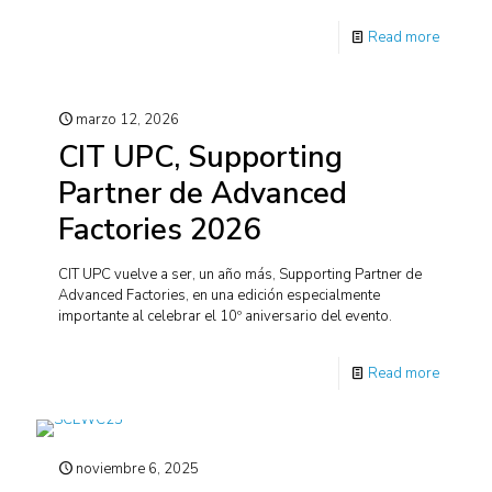
Read more
marzo 12, 2026
CIT UPC, Supporting
Partner de Advanced
Factories 2026
CIT UPC vuelve a ser, un año más, Supporting Partner de
Advanced Factories, en una edición especialmente
importante al celebrar el 10º aniversario del evento.
Read more
noviembre 6, 2025