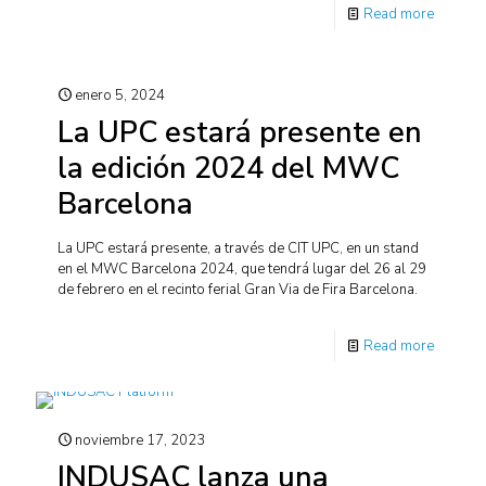
Read more
enero 5, 2024
La UPC estará presente en
la edición 2024 del MWC
Barcelona
La UPC estará presente, a través de CIT UPC, en un stand
en el MWC Barcelona 2024, que tendrá lugar del 26 al 29
de febrero en el recinto ferial Gran Via de Fira Barcelona.
Read more
noviembre 17, 2023
INDUSAC lanza una