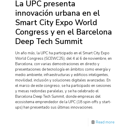
La UPC presenta
innovación urbana en el
Smart City Expo World
Congress y en el Barcelona
Deep Tech Summit
Un año más, la UPC ha participado en el Smart City Expo
World Congress (SCEWC25), del 4 al 6 de noviembre, en
Barcelona, con varias demostraciones en directo y
presentaciones de tecnología en ámbitos como energía y
medio ambiente, infraestructuras y edificios inteligentes,
movilidad, inclusión y soluciones digitales avanzadas. En
el marco de este congreso, se ha participado en sesiones
y mesas redondas paralelas, y se ha celebrado el
Barcelona Deep Tech Summit, donde empresas del
ecosistema emprendedor de la UPC (18 spin-offs y start-
ups) han presentado sus últimas innovaciones.
Read more