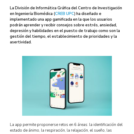
La División de Informática Gráfica del Centro de Investigación
en Ingeniería Biomédica (
CREB UPC
) ha diseñado e
implementado una app gamificada en la que los usuarios
podrán aprender y recibir consejos sobre estrés, ansiedad,
depresión y habilidades en el puesto de trabajo como son la
gestión del tiempo, el establecimiento de prioridades y la
asertividad.
La app permite proponerse retos en 6 áreas: la identificación del
estado de ánimo, la respiración, la relajación, el sueño, las