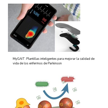
MyGAIT: Plantillas inteligentes para mejorar la calidad de
vida de los enfermos de Parkinson