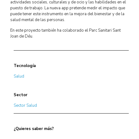
actividades sociales, culturales y de ocio y las habilidades en el
puesto de trabajo. La nueva app pretende medir el impacto que
puede tener este instrumento en la mejora del bienestar y de la
salud mental de las personas.
En este proyecto también ha colaborado el Parc Sanitari Sant
Joan de Déu.
Tecnología
Salud
Sector
Sector Salud
¿Quieres saber más?