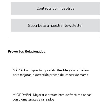
Contacta con nosotros
Suscríbete a nuestra Newsletter
Proyectos Relacionados
MARIA: Un dispositivo portátil, flexible y sin radiación
para mejorar la detección precoz del cáncer de mama
HYDROHEAL: Mejorar el tratamiento de fracturas óseas
con biomateriales avanzados