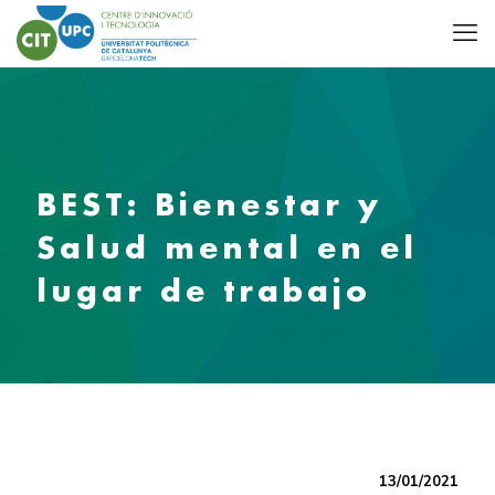
BEST: Bienestar y
Salud mental en el
lugar de trabajo
13/01/2021