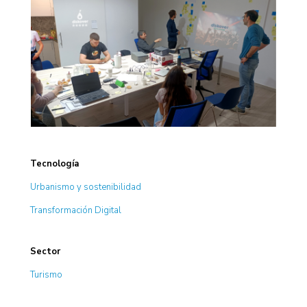
Tecnología
Urbanismo y sostenibilidad
Transformación Digital
Sector
Turismo