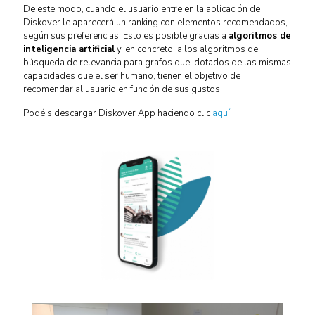
De este modo, cuando el usuario entre en la aplicación de
Diskover le aparecerá un ranking con elementos recomendados,
según sus preferencias. Esto es posible gracias a
algoritmos de
inteligencia artificial
y, en concreto, a los algoritmos de
búsqueda de relevancia para grafos que, dotados de las mismas
capacidades que el ser humano, tienen el objetivo de
recomendar al usuario en función de sus gustos.
Podéis descargar Diskover App haciendo clic
aquí
.