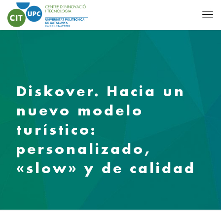
Diskover. Hacia un
nuevo modelo
turístico:
personalizado,
«slow» y de calidad