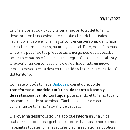
03/11/2022
La crisis por el Covid-19 y la paralización total del turismo
descubrieron la necesidad de cambiar el modelo turístico
haciendo hincapié en una mayor conciencia personal del turista
hacia el entorno humano, natural y cultural. Pero, dos años más
tarde, y a pesar de las propuestas emergentes que apostaban
por más espacios públicos, más integración con la naturaleza y
la experiencia con lo local, entre otros, hacía falta un nuevo
modelo basado en la descentralización y la desestacionalización
del territorio.
Con este propósito nace
Diskover
, con el objetivo de
transformar el modelo turístico, descentralizando y
desestacionalizando los flujos
, potenciando el turismo local y
los comercios de proximidad. También se quiere crear una
conciencia de turismo “slow” y de calidad.
Diskover ha desarrollado una app que integra en una única
plataforma todos los agentes del sector: turistas, empresarios,
habitantes locales, dinamizadores y administraciones públicas