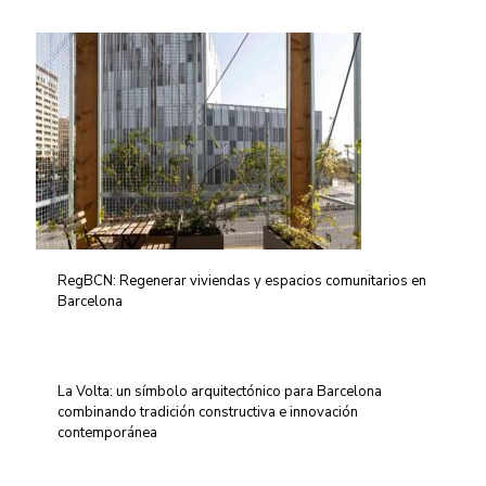
RegBCN: Regenerar viviendas y espacios comunitarios en
Barcelona
La Volta: un símbolo arquitectónico para Barcelona
combinando tradición constructiva e innovación
contemporánea