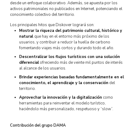
desde un enfoque colaborativo. Además, se apuesta por los
activos patrimoniales no publicados en Internet, potenciando el
conocimiento colectivo del territorio.
Los principales hitos que Diskover logrará son:
Mostrar la riqueza del patrimonio cultural, histórico y
natural
que hay en el entorno más próximo de los
usuarios, y contribuir a reducir la huella de carbono
fomentando viajes más cortos y durando todo el año.
Descentralizar los flujos turísticos con una solución
diferencial
ofreciendo más de veinte mil puntos de interés
al alcance de los usuarios.
Brindar experiencias basadas fundamentalmente en el
conocimiento, el aprendizaje y la conservación
del
territorio.
Aprovechar la innovación y la digitalización
como
herramientas para reinventar el modelo turístico,
haciéndolo más personalizado, respetuoso y “slow”.
Contribución del grupo DAMA