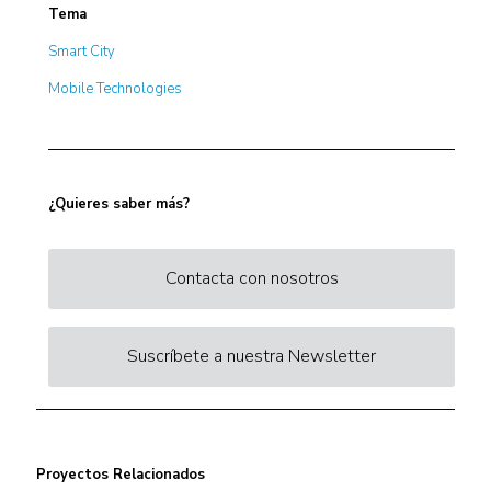
Tema
Smart City
Mobile Technologies
¿Quieres saber más?
Contacta con nosotros
Suscríbete a nuestra Newsletter
Proyectos Relacionados