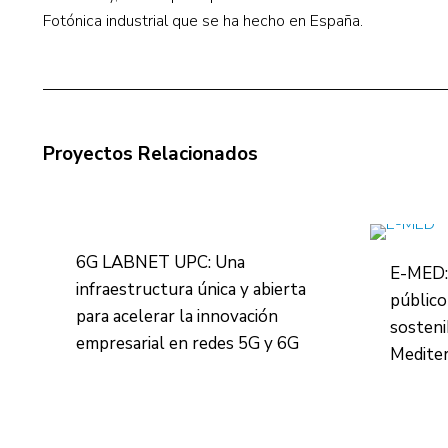
Fotónica industrial que se ha hecho en España.
Proyectos Relacionados
6G LABNET UPC: Una
E-MED:
infraestructura única y abierta
público
para acelerar la innovación
sosteni
empresarial en redes 5G y 6G
Medite