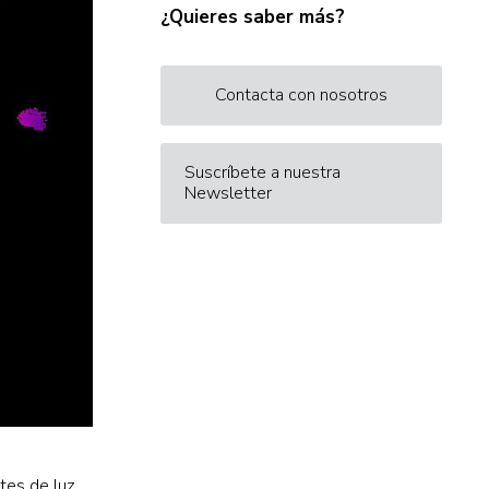
¿Quieres saber más?
Contacta con nosotros
Suscríbete a nuestra
Newsletter
tes de luz