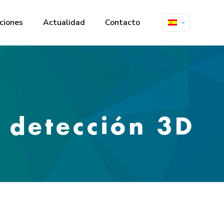
ciones
Actualidad
Contacto
a detección 3D