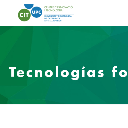
Tecnologías f