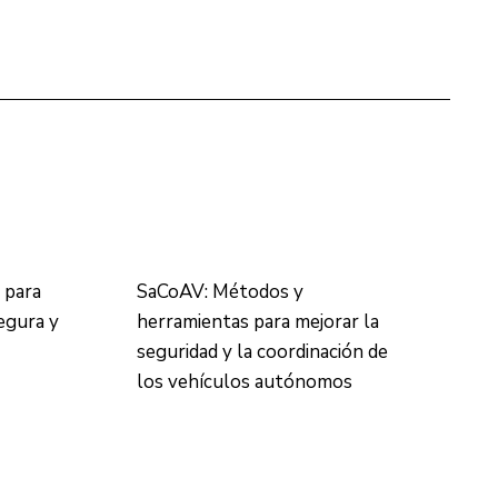
 para
SaCoAV: Métodos y
segura y
herramientas para mejorar la
seguridad y la coordinación de
los vehículos autónomos