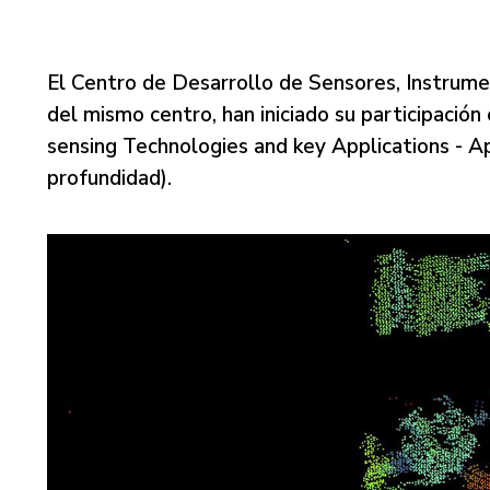
El Centro de Desarrollo de Sensores, Instrum
del mismo centro, han iniciado su participación
sensing Technologies and key Applications - Apl
profundidad).