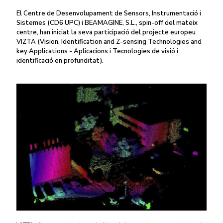
El Centre de Desenvolupament de Sensors, Instrumentació i
Sistemes (CD6 UPC) i BEAMAGINE, S.L., spin-off del mateix
centre, han iniciat la seva participació del projecte europeu
VIZTA (Vision, Identification and Z-sensing Technologies and
key Applications - Aplicacions i Tecnologies de visió i
identificació en profunditat).