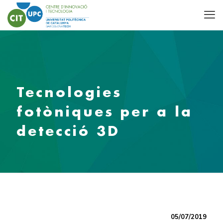
Tecnologies
fotòniques per a la
detecció 3D
05/07/2019