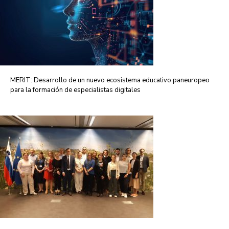
MERIT: Desarrollo de un nuevo ecosistema educativo paneuropeo
para la formación de especialistas digitales