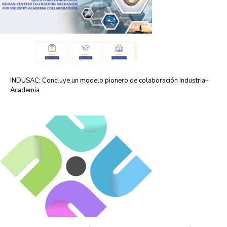
INDUSAC: Concluye un modelo pionero de colaboración Industria–
Academia