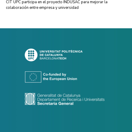
CIT UPC participa en el proyecto INDUSAC para mejorar la
colaboración entre empresa y universidad