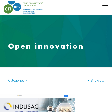
Open innovation
Categories
Show all