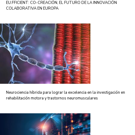
EU.FFICIENT: CO-CREACIÓN, EL FUTURO DE LA INNOVACIÓN
COLABORATIVA EN EUROPA
Neurociencia híbrida para lograr la excelencia en la investigación en
rehabilitación motora y trastornos neuromusculares