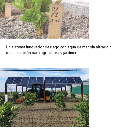
Un sistema innovador de riego con agua de mar sin filtrado ni
desalinización para agricultura y jardinería