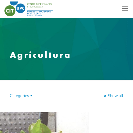
Agricultura
Categories
Show all