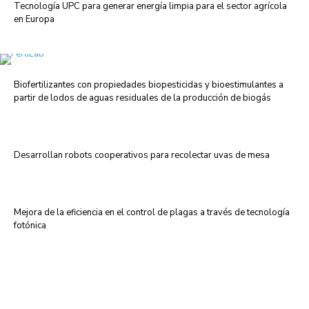
Tecnología UPC para generar energía limpia para el sector agrícola
en Europa
Biofertilizantes con propiedades biopesticidas y bioestimulantes a
partir de lodos de aguas residuales de la producción de biogás
Desarrollan robots cooperativos para recolectar uvas de mesa
Mejora de la eficiencia en el control de plagas a través de tecnología
fotónica