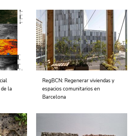
cial
RegBCN: Regenerar viviendas y
 de la
espacios comunitarios en
Barcelona