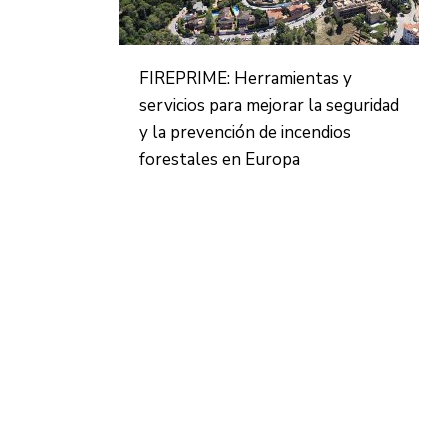
FIREPRIME: Herramientas y
servicios para mejorar la seguridad
y la prevención de incendios
forestales en Europa
CONTACTO