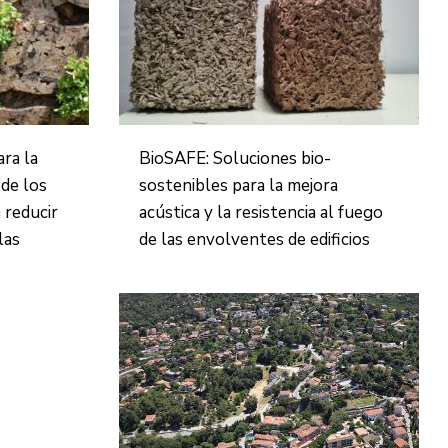
ra la
BioSAFE: Soluciones bio-
 de los
sostenibles para la mejora
 reducir
acústica y la resistencia al fuego
las
de las envolventes de edificios