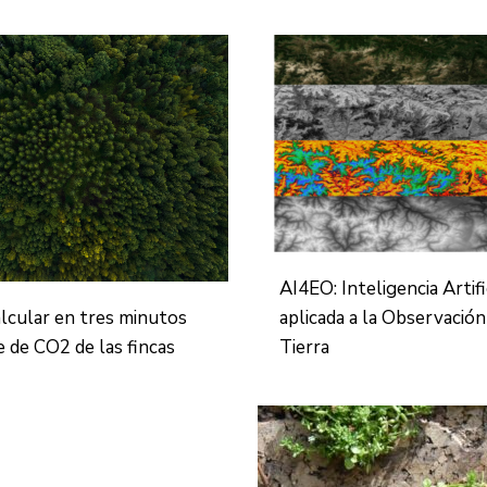
AI4EO: Inteligencia Artifi
aplicada a la Observación
alcular en tres minutos
Tierra
e de CO2 de las fincas