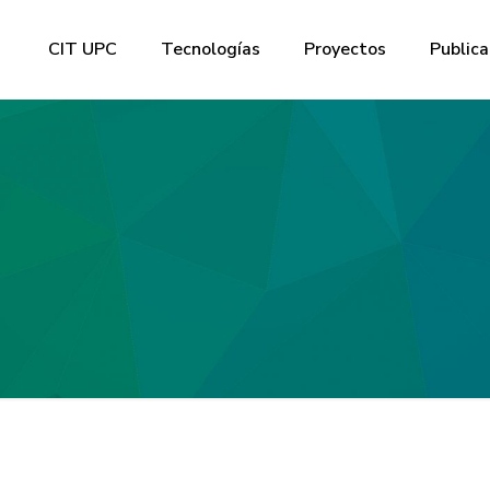
CIT UPC
Tecnologías
Proyectos
Publica