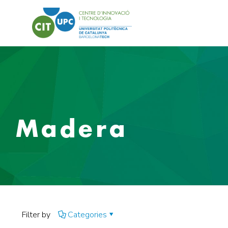
Madera
Filter by
Categories