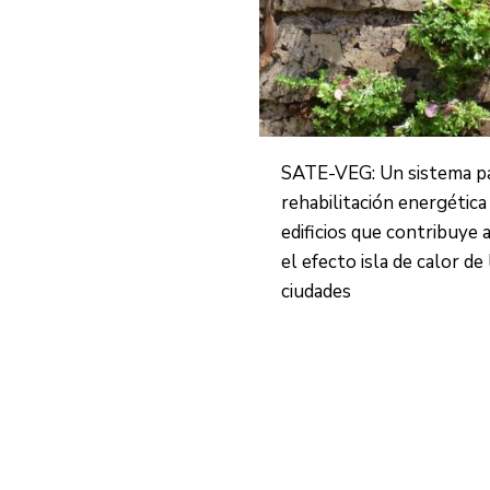
SATE-VEG: Un sistema pa
rehabilitación energética
edificios que contribuye a
el efecto isla de calor de 
ciudades