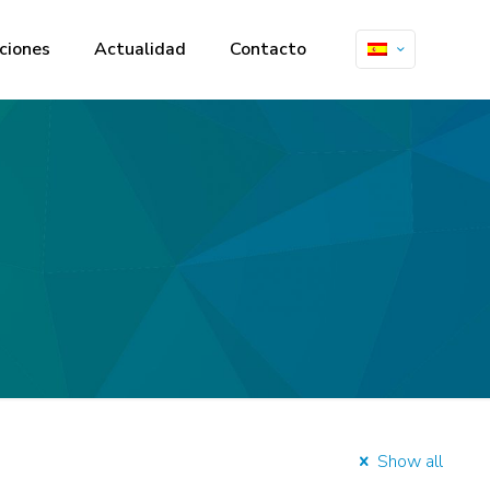
ciones
Actualidad
Contacto
Show all