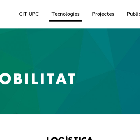
CIT UPC
Tecnologies
Projectes
Publi
OBILITAT