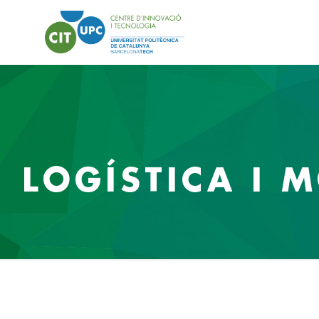
LOGÍSTICA I M