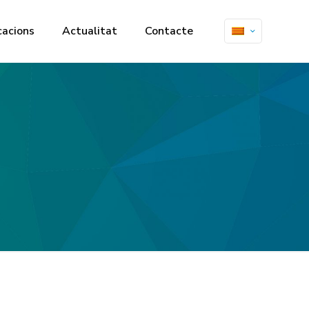
cacions
Actualitat
Contacte