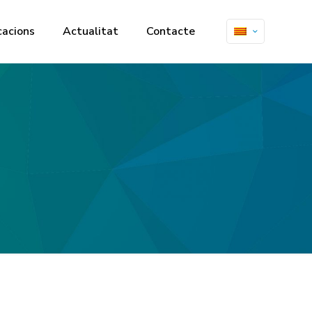
cacions
Actualitat
Contacte