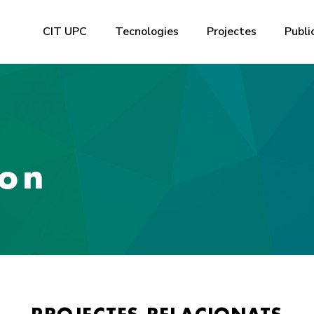
CIT UPC
Tecnologies
Projectes
Publi
ion