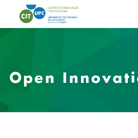
Open Innovat