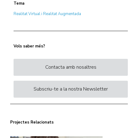
Tema
Realitat Virtual i Realitat Augmentada
Vols saber més?
Contacta amb nosaltres
Subscriu-te a la nostra Newsletter
Projectes Relacionats