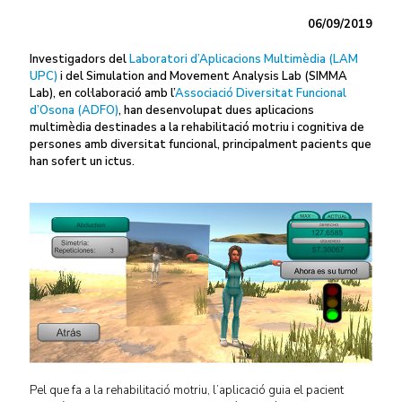
06/09/2019
Investigadors del
Laboratori d’Aplicacions Multimèdia (LAM
UPC)
i del Simulation and Movement Analysis Lab (SIMMA
Lab), en col·laboració amb l’
Associació Diversitat Funcional
d’Osona (ADFO)
, han desenvolupat dues aplicacions
multimèdia destinades a la rehabilitació motriu i cognitiva de
persones amb diversitat funcional, principalment pacients que
han sofert un ictus.
Pel que fa a la rehabilitació motriu, l’aplicació guia el pacient