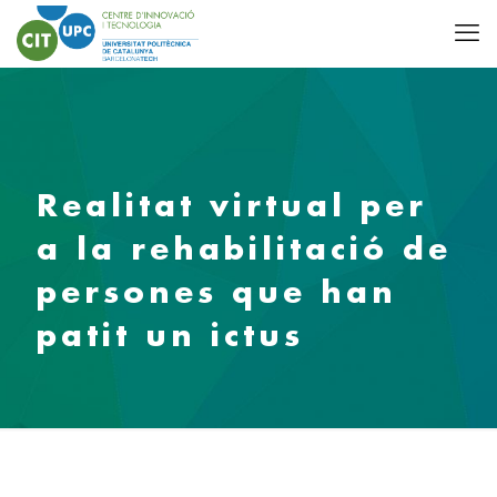
Realitat virtual per
a la rehabilitació de
persones que han
patit un ictus