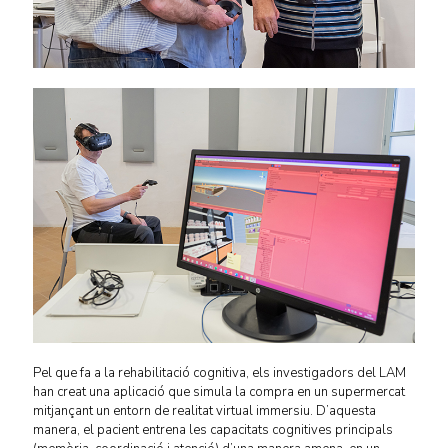
Pel que fa a la rehabilitació cognitiva, els investigadors del LAM
han creat una aplicació que simula la compra en un supermercat
mitjançant un entorn de realitat virtual immersiu. D’aquesta
manera, el pacient entrena les capacitats cognitives principals