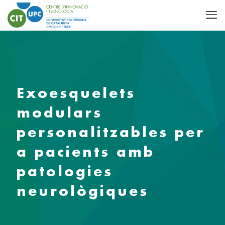
Exoesquelets
modulars
personalitzables per
a pacients amb
patologies
neurològiques