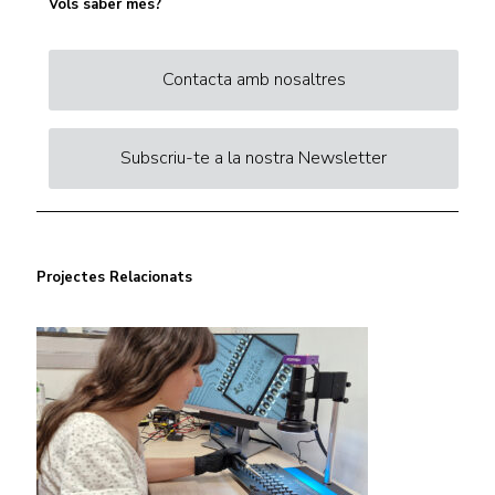
Vols saber més?
Contacta amb nosaltres
Subscriu-te a la nostra Newsletter
Projectes Relacionats