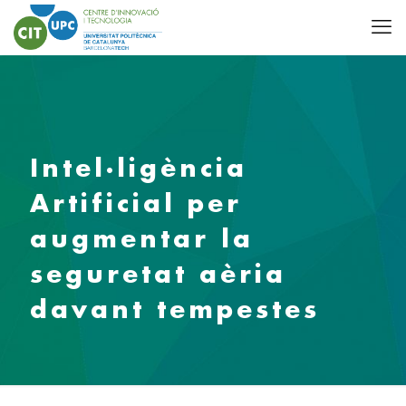
Intel·ligència
Artificial per
augmentar la
seguretat aèria
davant tempestes