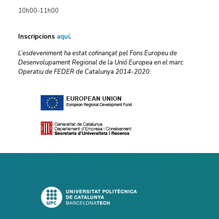
10h00-11h00
Inscripcions
aquí
.
L’esdeveniment ha estat cofinançat pel Fons Europeu de
Desenvolupament Regional de la Unió Europea en el marc
Operatiu de FEDER de Catalunya 2014-2020.