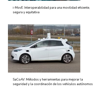
i-MovE: Interoperabilidad para una movilidad eficiente,
segura y equitativa
SaCoAV: Métodos y herramientas para mejorar la
seguridad y la coordinación de los vehículos autónomos