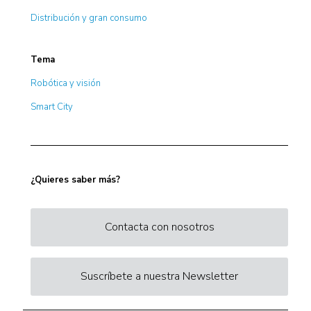
Distribución y gran consumo
Tema
Robótica y visión
Smart City
¿Quieres saber más?
Contacta con nosotros
Suscríbete a nuestra Newsletter