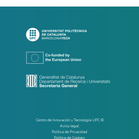
Centro de Innovación y Tecnología UPC ©
Aviso legal
Política de Privacidad
Política de Cookies