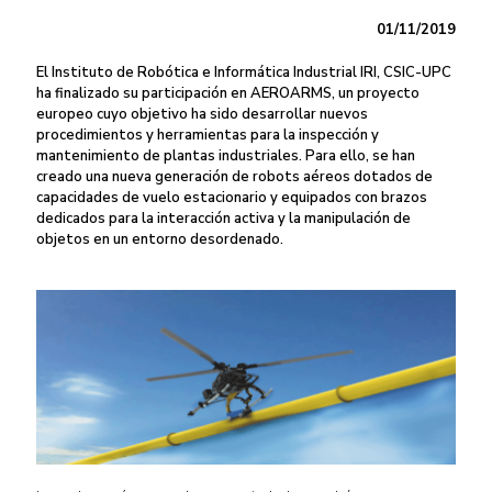
01/11/2019
El Instituto de Robótica e Informática Industrial IRI, CSIC-UPC
ha finalizado su participación en AEROARMS, un proyecto
europeo cuyo objetivo ha sido desarrollar nuevos
procedimientos y herramientas para la inspección y
mantenimiento de plantas industriales. Para ello, se han
creado una nueva generación de robots aéreos dotados de
capacidades de vuelo estacionario y equipados con brazos
dedicados para la interacción activa y la manipulación de
objetos en un entorno desordenado.