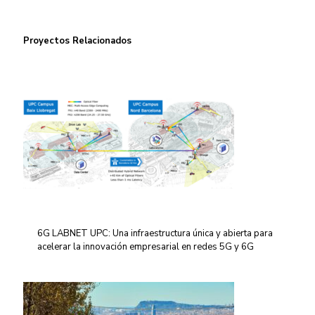
Proyectos Relacionados
6G LABNET UPC: Una infraestructura única y abierta para
acelerar la innovación empresarial en redes 5G y 6G