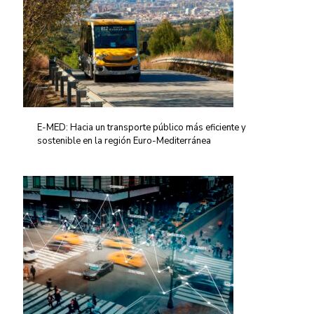
E-MED: Hacia un transporte público más eficiente y
sostenible en la región Euro-Mediterránea