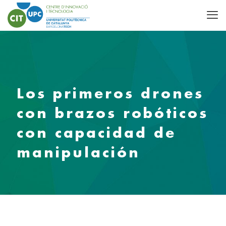
Los primeros drones
con brazos robóticos
con capacidad de
manipulación