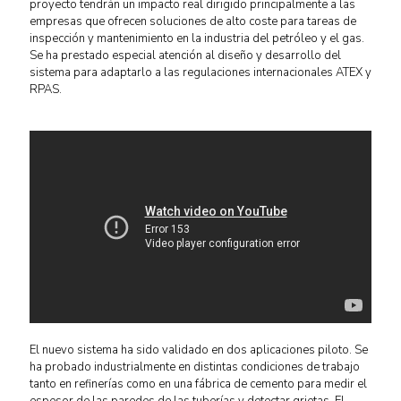
proyecto tendrán un impacto real dirigido principalmente a las
empresas que ofrecen soluciones de alto coste para tareas de
inspección y mantenimiento en la industria del petróleo y el gas.
Se ha prestado especial atención al diseño y desarrollo del
sistema para adaptarlo a las regulaciones internacionales ATEX y
RPAS.
El nuevo sistema ha sido validado en dos aplicaciones piloto. Se
ha probado industrialmente en distintas condiciones de trabajo
tanto en refinerías como en una fábrica de cemento para medir el