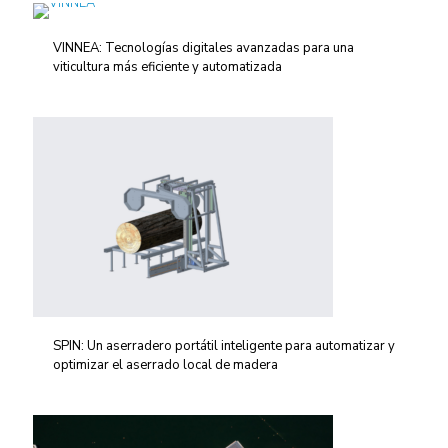
VINNEA: Tecnologías digitales avanzadas para una
viticultura más eficiente y automatizada
SPIN: Un aserradero portátil inteligente para automatizar y
optimizar el aserrado local de madera