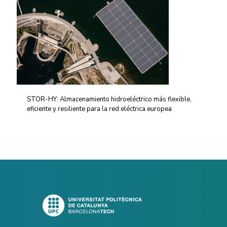
STOR-HY: Almacenamiento hidroeléctrico más flexible,
eficiente y resiliente para la red eléctrica europea