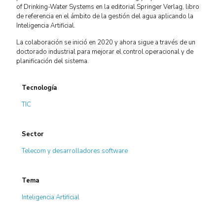
of Drinking-Water Systems en la editorial Springer Verlag, libro
de referencia en el ámbito de la gestión del agua aplicando la
Inteligencia Artificial.
La colaboración se inició en 2020 y ahora sigue a través de un
doctorado industrial para mejorar el control operacional y de
planificación del sistema.
Tecnología
TIC
Sector
Telecom y desarrolladores software
Tema
Inteligencia Artificial