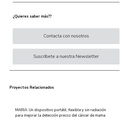
¿Quieres saber más??
Contacta con nosotros
Suscríbete a nuestra Newsletter
Proyectos Relacionados
MARIA: Un dispositivo portátil, flexible y sin radiación
para mejorar la detección precoz del cáncer de mama