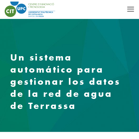
Un sistema
automático para
gestionar los datos
de la red de agua
de Terrassa