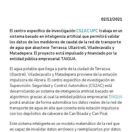
02/12/2021
El centro específico de investigación
CS2AC UPC
trabaja en un
sistema basado en inteligencia artificial que permitirá validar
los datos de los medidores de caudal de la red de transporte
de agua que abastece Terrassa, Ullastrell, Viladecavalls y
Matadepera. El proyecto está impulsado y financiado por la
entidad pública empresarial TAIGUA.
El agua potable que llega a parte de la ciudad de Terrassa,
Ullastrell, Viladecavalls y Matadepera proviene de la estación
impulsora de Abrera. El centro específico de investigación en
Supervisión, Seguridad y Control Automático (CS2AC) está
desarrollando un sistema de inteligencia artificial basado en
algoritmos gracias al cual la entidad pública empresarial
TAIGUA
podrá analizar de forma automática los datos reales de la red de
transporte de agua en alta que conecta esta estación impulsora
con los depósitos de cabecera de Can Boada y Can Poal.
Este sistema inteligente es un modelo matemático de la red que
es capaz de invalidar datos erróneos y reemplazarlos por datos