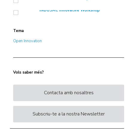
Tema
Open Innovation
Vols saber més?
Contacta amb nosaltres
Subscriu-te a la nostra Newsletter