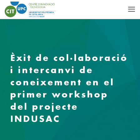
Èxit de col·laboració
i intercanvi de
coneixement en el
primer workshop
del projecte
INDUSAC