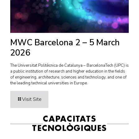
MWC Barcelona 2 – 5 March
2026
The Universitat Politècnica de Catalunya – BarcelonaTech (UPC) is
a public institution of research and higher education in the fields
of engineering, architecture, sciences and technology, and one of
the leading technical universities in Europe.
Visit Site
CAPACITATS
TECNOLÒGIQUES