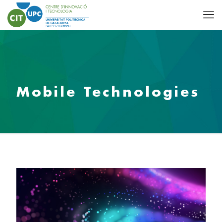
Mobile Technologies