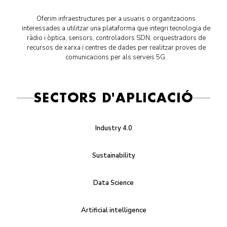
Oferim infraestructures per a usuaris o organitzacions
interessades a utilitzar una plataforma que integri tecnologia de
ràdio i òptica, sensors, controladors SDN, orquestradors de
recursos de xarxa i centres de dades per realitzar proves de
comunicacions per als serveis 5G.
SECTORS D'APLICACIÓ
Industry 4.0
Sustainability
Data Science
Artificial intelligence