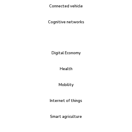
Connected vehicle
Cognitive networks
Digital Economy
Health
Mobility
Internet of things
Smart agriculture