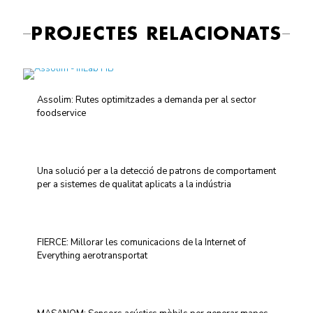
PROJECTES RELACIONATS
Assolim: Rutes optimitzades a demanda per al sector
foodservice
Una solució per a la detecció de patrons de comportament
per a sistemes de qualitat aplicats a la indústria
FIERCE: Millorar les comunicacions de la Internet of
Everything aerotransportat