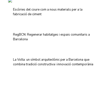
Escòries del coure com a nous materials per a la
fabricació de ciment
RegBCN: Regenerar habitatges i espais comunitaris a
Barcelona
La Volta: un símbol arquitectònic per a Barcelona que
combina tradició constructiva i innovació contemporània