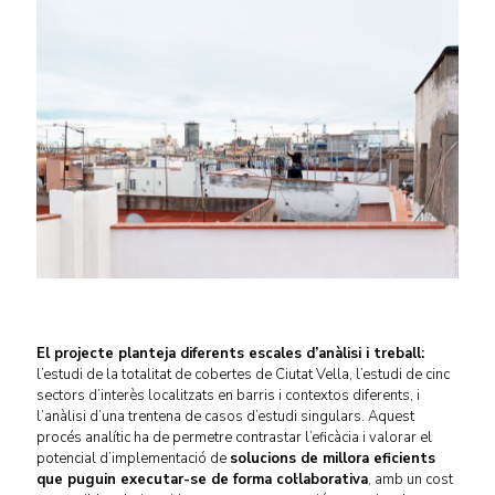
El projecte planteja diferents escales d’anàlisi i treball:
l’estudi de la totalitat de cobertes de Ciutat Vella, l’estudi de cinc
sectors d’interès localitzats en barris i contextos diferents, i
l’anàlisi d’una trentena de casos d’estudi singulars. Aquest
procés analític ha de permetre contrastar l’eficàcia i valorar el
potencial d’implementació de
solucions de millora eficients
que puguin executar-se de forma col·laborativa
, amb un cost