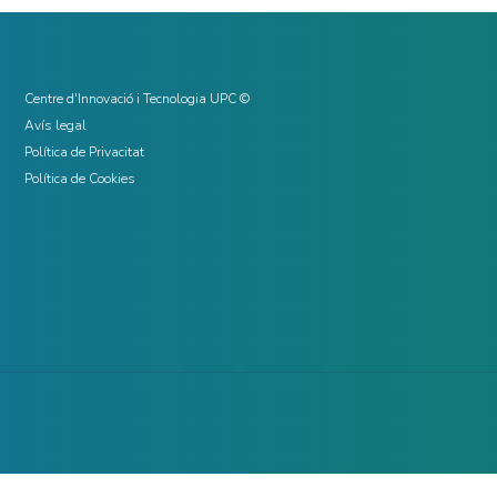
Centre d'Innovació i Tecnologia UPC ©
Avís legal
Política de Privacitat
Política de Cookies