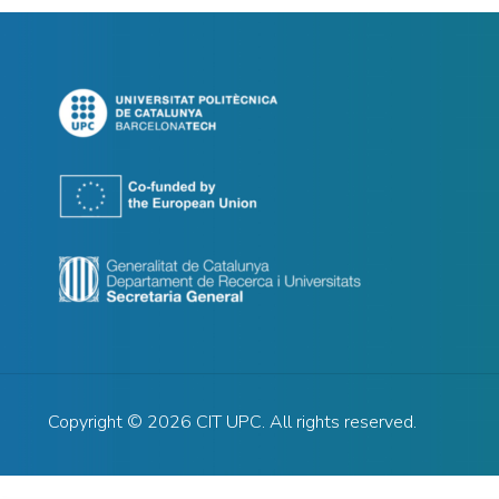
Copyright ©
2026
CIT UPC. All rights reserved.