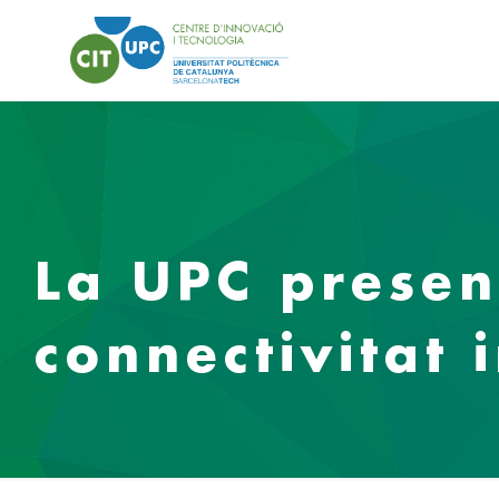
La UPC presen
connectivitat 