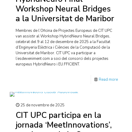
Workshop Neural Bridges
a la Universitat de Maribor
Membres de l’Oficina de Projectes Europeus de CIT UPC
van assistir al Workshop HybridNeuro Neural Bridges,
celebrat del 9 al 12 de desembre de 2025 a la Facultat
d’Enginyeria Elèctrica i Ciències de la Computació de la
Universitat de Maribor. CIT UPC va participar a
l’esdeveniment com a soci del consorci dels projectes
europeus HybridNeuro i EU.FFICIENT.
Read more
25 de novembre de 2025
CIT UPC participa en la
jornada ‘MeetInnovations’,