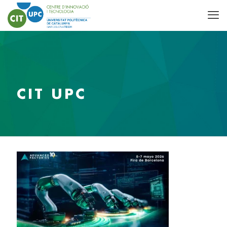
CIT UPC