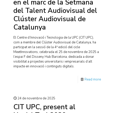
en el marc de la Setmana
del Talent Audiovisual del
Clúster Audiovisual de
Catalunya
El Centre d’Innovació i Tecnologia de la UPC (CIT UPC),
com a membre del Clúster Audiovisual de Catalunya, ha
participat en la sessió de la 4ª edició del cicle
MeetInnovations, celebrada el 25 de novembre de 2025 a
l’espai F del Disseny Hub Barcelona, dedicada a donar
visibilitat a projectes universitaris i empresarials d’alt
impacte en innovació i continguts digitals.
Read more
24 de novembre de 2025
CIT UPC, present al