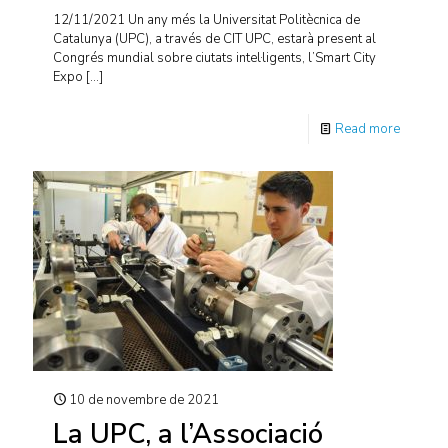
12/11/2021 Un any més la Universitat Politècnica de
Catalunya (UPC), a través de CIT UPC, estarà present al
Congrés mundial sobre ciutats intel·ligents, l’Smart City
Expo
[…]
Read more
10 de novembre de 2021
La UPC, a l’Associació