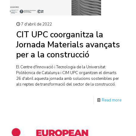
7 d'abril de 2022
CIT UPC coorganitza la
Jornada Materials avançats
per a la construcció
El Centre d'Innovació i Tecnologia de la Universitat
Politècnica de Catalunya i CIM UPC organitzen el dimarts
26 d'abril aquesta jornada amb solucions sostenibles per
als reptes de transformació del sector de la construcció.
Read more