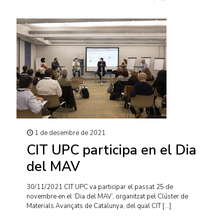
1 de desembre de 2021
CIT UPC participa en el Dia
del MAV
30/11/2021 CIT UPC va participar el passat 25 de
novembre en el ‘Dia del MAV’, organitzat pel Clúster de
Materials Avançats de Catalunya, del qual CIT
[…]