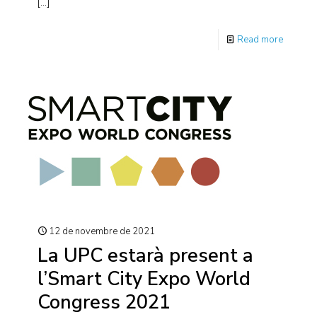
[…]
Read more
12 de novembre de 2021
La UPC estarà present a
l’Smart City Expo World
Congress 2021