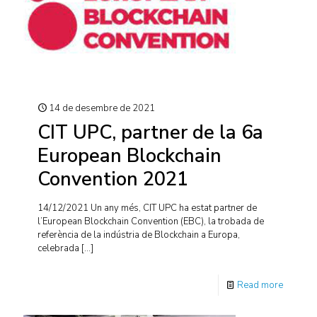
14 de desembre de 2021
CIT UPC, partner de la 6a
European Blockchain
Convention 2021
14/12/2021 Un any més, CIT UPC ha estat partner de
l’European Blockchain Convention (EBC), la trobada de
referència de la indústria de Blockchain a Europa,
celebrada
[…]
Read more