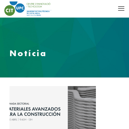
Notícia