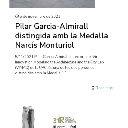
5 de novembre de 2021
Pilar Garcia-Almirall
distingida amb la Medalla
Narcís Monturiol
5/11/2021 Pilar Garcia-Almirall, directora del Virtual
Innovation Modeling the Architecture and the City Lab
(VIMAC) de la UPC, és una de les deu persones
distingides amb la Medalla
[…]
Read more