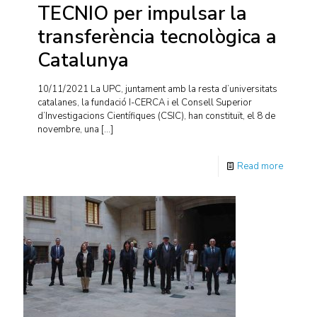
TECNIO per impulsar la
transferència tecnològica a
Catalunya
10/11/2021 La UPC, juntament amb la resta d’universitats
catalanes, la fundació I-CERCA i el Consell Superior
d’Investigacions Científiques (CSIC), han constituït, el 8 de
novembre, una
[…]
Read more