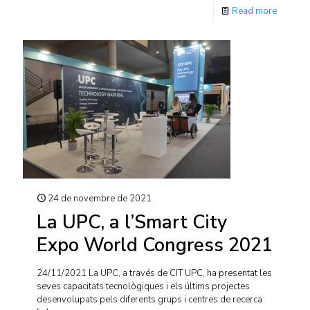
Read more
24 de novembre de 2021
La UPC, a l’Smart City
Expo World Congress 2021
24/11/2021 La UPC, a través de CIT UPC, ha presentat les
seves capacitats tecnològiques i els últims projectes
desenvolupats pels diferents grups i centres de recerca