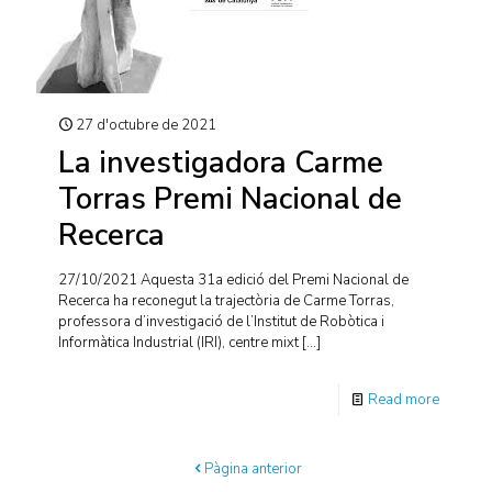
27 d'octubre de 2021
La investigadora Carme
Torras Premi Nacional de
Recerca
27/10/2021 Aquesta 31a edició del Premi Nacional de
Recerca ha reconegut la trajectòria de Carme Torras,
professora d’investigació de l’Institut de Robòtica i
Informàtica Industrial (IRI), centre mixt
[…]
Read more
Pàgina anterior