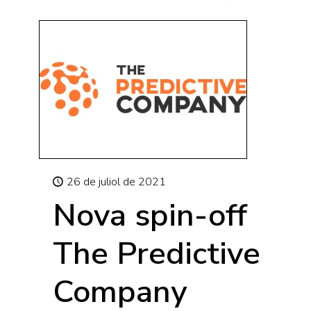
26 de juliol de 2021
Nova spin-off
The Predictive
Company