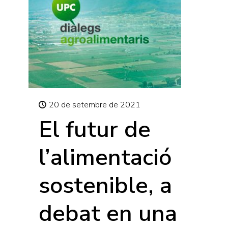
20 de setembre de 2021
El futur de
l’alimentació
sostenible, a
debat en una