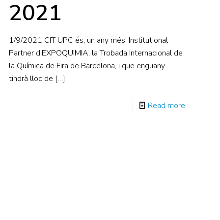
2021
1/9/2021 CIT UPC és, un any més, Institutional
Partner d’EXPOQUIMIA, la Trobada Internacional de
la Química de Fira de Barcelona, i que enguany
tindrà lloc de
[…]
Read more