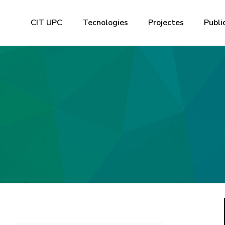
CIT UPC
Tecnologies
Projectes
Publi