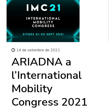
14 de setembre de 2021
ARIADNA a
l’International
Mobility
Congress 2021