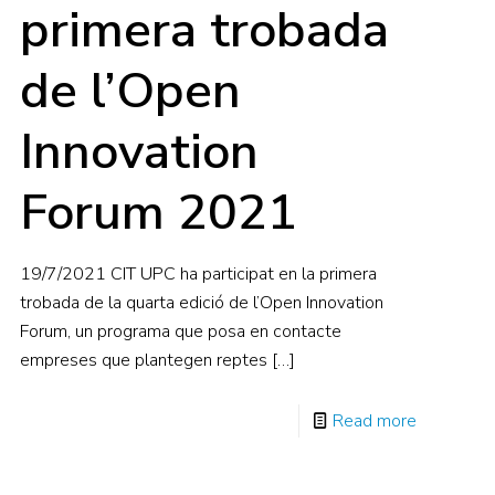
primera trobada
de l’Open
Innovation
Forum 2021
19/7/2021 CIT UPC ha participat en la primera
trobada de la quarta edició de l’Open Innovation
Forum, un programa que posa en contacte
empreses que plantegen reptes
[…]
Read more