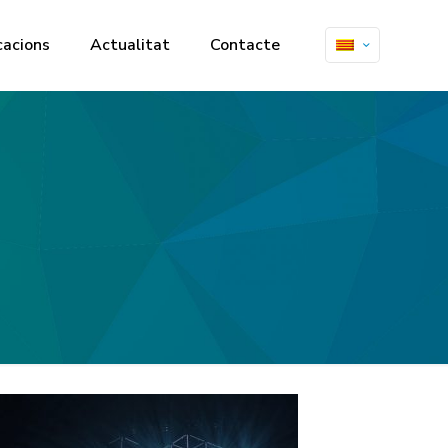
cacions
Actualitat
Contacte