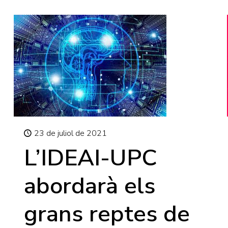
23 de juliol de 2021
L’IDEAI-UPC
abordarà els
grans reptes de