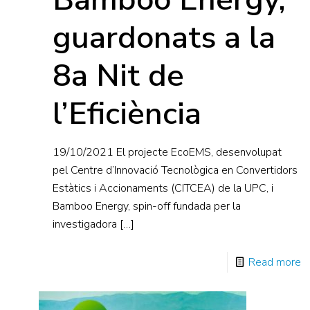
guardonats a la
8a Nit de
l’Eficiència
19/10/2021 El projecte EcoEMS, desenvolupat
pel Centre d’Innovació Tecnològica en Convertidors
Estàtics i Accionaments (CITCEA) de la UPC, i
Bamboo Energy, spin-off fundada per la
investigadora
[…]
Read more