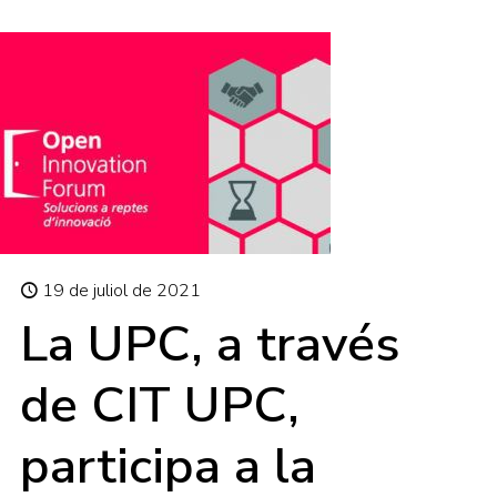
19 de juliol de 2021
La UPC, a través
de CIT UPC,
participa a la