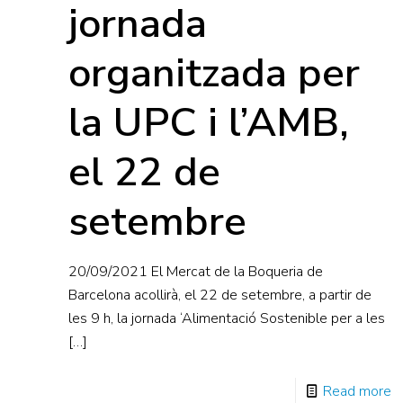
jornada
organitzada per
la UPC i l’AMB,
el 22 de
setembre
20/09/2021 El Mercat de la Boqueria de
Barcelona acollirà, el 22 de setembre, a partir de
les 9 h, la jornada ‘Alimentació Sostenible per a les
[…]
Read more