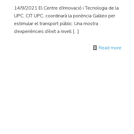
14/9/2021 El Centre d’Innovació i Tecnologia de la
UPC, CIT UPC, coordinarà la ponència Galileo per
estimular el transport públic: Una mostra
d’experiències d’èxit a nivell
[…]
Read more