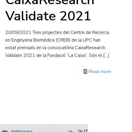
Validate 2021
20/09/2021 Tres projectes del Centre de Recerca
en Enginyeria Biomèdica (CREB) de la UPC han
estat premiats en la convocatòria CaixaResearch
Validate 2021 de la Fundació “La Caixa”. Són el
[…]
Read more