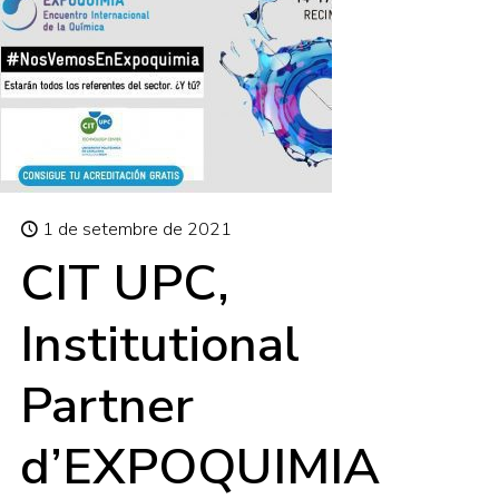
1 de setembre de 2021
CIT UPC,
Institutional
Partner
d’EXPOQUIMIA