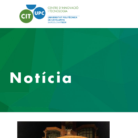
Notícia