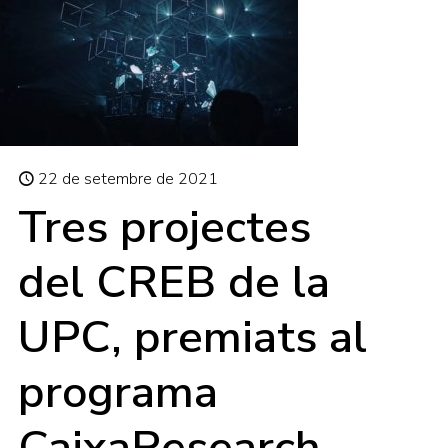
22 de setembre de 2021
Tres projectes
del CREB de la
UPC, premiats al
programa
CaixaResearch