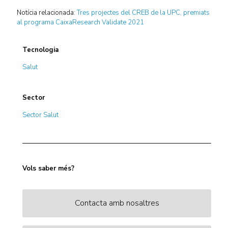
Notícia relacionada:
Tres projectes del CREB de la UPC, premiats
al programa CaixaResearch Validate 2021
Tecnologia
Salut
Sector
Sector Salut
Vols saber més?
Contacta amb nosaltres