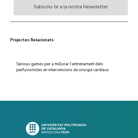
Subscriu-te a la nostra Newsletter
Projectes Relacionats
Serious games per a millorar l’entrenament dels
perfusionistes en intervencions de cirurgia cardíaca