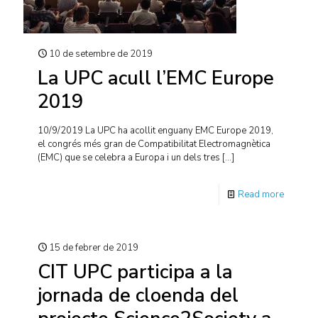
10 de setembre de 2019
La UPC acull l’EMC Europe
2019
10/9/2019 La UPC ha acollit enguany EMC Europe 2019,
el congrés més gran de Compatibilitat Electromagnètica
(EMC) que se celebra a Europa i un dels tres
[…]
Read more
15 de febrer de 2019
CIT UPC participa a la
jornada de cloenda del