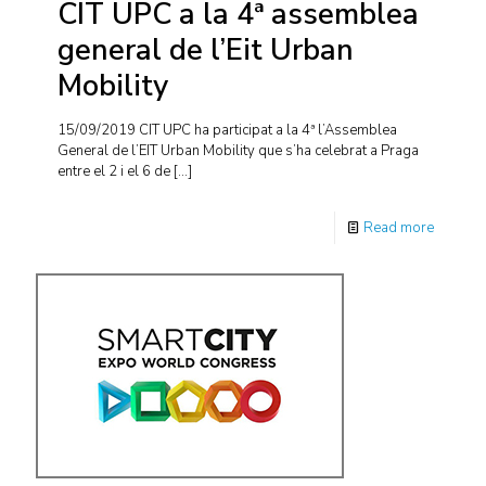
CIT UPC a la 4ª assemblea
general de l’Eit Urban
Mobility
15/09/2019 CIT UPC ha participat a la 4ª l’Assemblea
General de l’EIT Urban Mobility que s’ha celebrat a Praga
entre el 2 i el 6 de
[…]
Read more