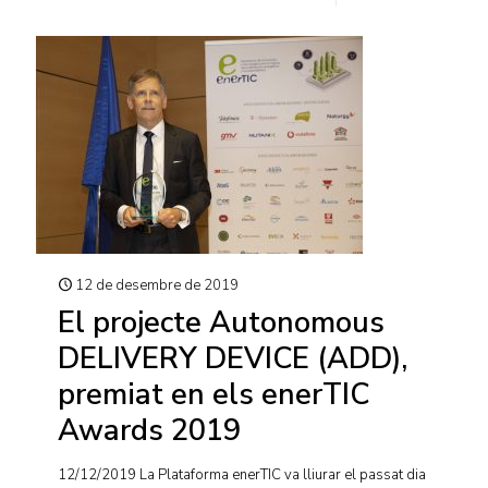
12 de desembre de 2019
El projecte Autonomous
DELIVERY DEVICE (ADD),
premiat en els enerTIC
Awards 2019
12/12/2019 La Plataforma enerTIC va lliurar el passat dia