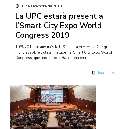
10 de setembre de 2019
La UPC estarà present a
l’Smart City Expo World
Congress 2019
10/9/2019 Un any més la UPC estarà present al Congrés
mundial sobre ciutats intel·ligents, Smart City Expo World
Congress, que tindrà lloc a Barcelona entre el
[…]
Read more