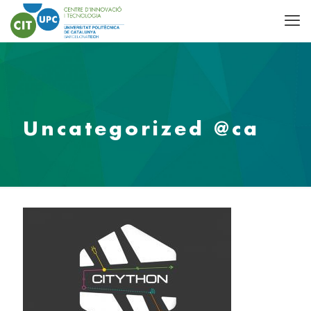
Uncategorized @ca