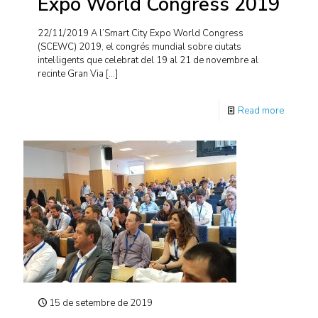
Expo World Congress 2019
22/11/2019 A l’Smart City Expo World Congress
(SCEWC) 2019, el congrés mundial sobre ciutats
intel·ligents que celebrat del 19 al 21 de novembre al
recinte Gran Via
[…]
Read more
15 de setembre de 2019