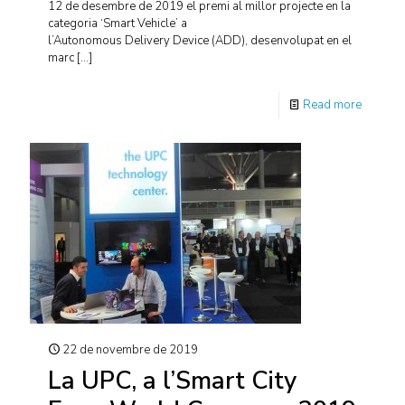
12 de desembre de 2019 el premi al millor projecte en la
categoria ‘Smart Vehicle’ a
l’Autonomous Delivery Device (ADD), desenvolupat en el
marc
[…]
Read more
22 de novembre de 2019
La UPC, a l’Smart City