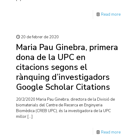
Read more
20 de febrer de 2020
Maria Pau Ginebra, primera
dona de la UPC en
citacions segons el
rànquing d’investigadors
Google Scholar Citations
20/2/2020 Maria Pau Ginebra, directora de la Divisió de
biomaterials del Centre de Recerca en Enginyeria
Biomèdica (CREB UPC), és la investigadora de la UPC
millor
[…]
Read more