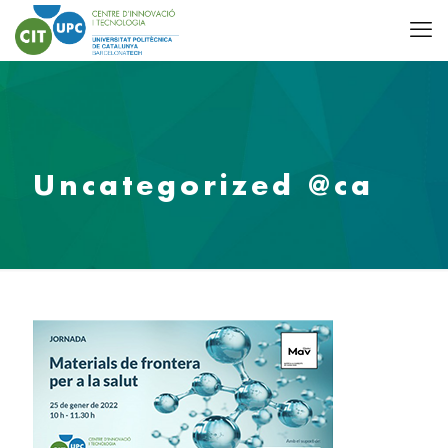
Uncategorized @ca