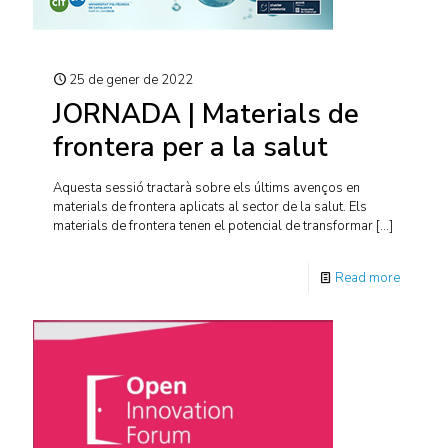
25 de gener de 2022
JORNADA | Materials de
frontera per a la salut
Aquesta sessió tractarà sobre els últims avenços en
materials de frontera aplicats al sector de la salut. Els
materials de frontera tenen el potencial de transformar
[…]
Read more