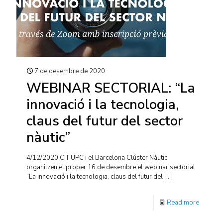
7 de desembre de 2020
WEBINAR SECTORIAL: “La
innovació i la tecnologia,
claus del futur del sector
nàutic”
4/12/2020 CIT UPC i el Barcelona Clúster Nàutic
organitzen el proper 16 de desembre el webinar sectorial
“La innovació i la tecnologia, claus del futur del
[…]
Read more