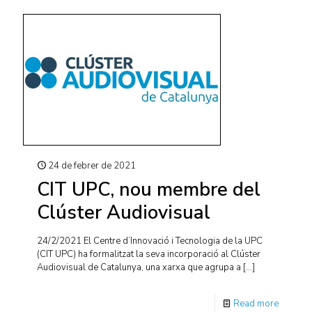
24 de febrer de 2021
CIT UPC, nou membre del
Clúster Audiovisual
24/2/2021 El Centre d’Innovació i Tecnologia de la UPC
(CIT UPC) ha formalitzat la seva incorporació al Clúster
Audiovisual de Catalunya, una xarxa que agrupa a
[…]
Read more