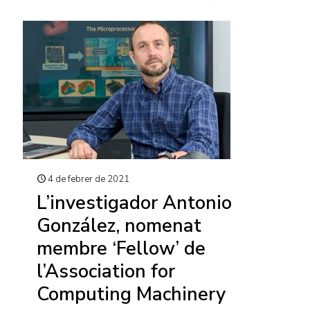
4 de febrer de 2021
L’investigador Antonio
González, nomenat
membre ‘Fellow’ de
l’Association for
Computing Machinery