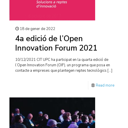
18 de gener de 2022
4a edició de l’Open
Innovation Forum 2021
10/12/2021 CIT UPC ha participat en la quarta edició de
l’Open Innovation Forum (OIF), un programa que posa en
contacte a empreses que plantegen reptes tecnològics
[…]
Read more