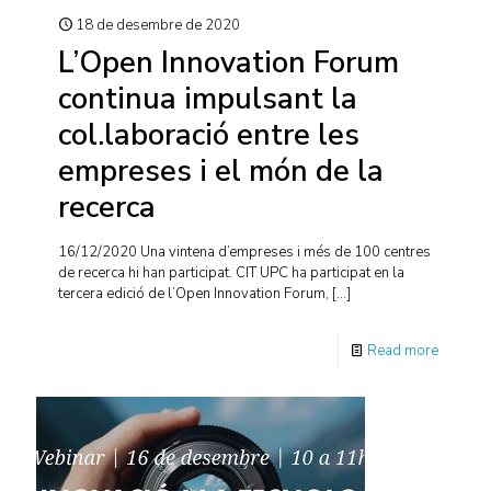
18 de desembre de 2020
L’Open Innovation Forum
continua impulsant la
col.laboració entre les
empreses i el món de la
recerca
16/12/2020 Una vintena d’empreses i més de 100 centres
de recerca hi han participat. CIT UPC ha participat en la
tercera edició de l’Open Innovation Forum,
[…]
Read more