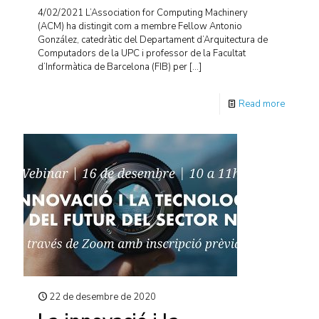
4/02/2021 L’Association for Computing Machinery
(ACM) ha distingit com a membre Fellow Antonio
González, catedràtic del Departament d’Arquitectura de
Computadors de la UPC i professor de la Facultat
d’Informàtica de Barcelona (FIB) per
[…]
Read more
22 de desembre de 2020