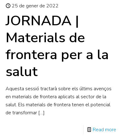
25 de gener de 2022
JORNADA |
Materials de
frontera per a la
salut
Aquesta sessió tractarà sobre els últims avenços
en materials de frontera aplicats al sector de la
salut. Els materials de frontera tenen el potencial
de transformar
[…]
Read more