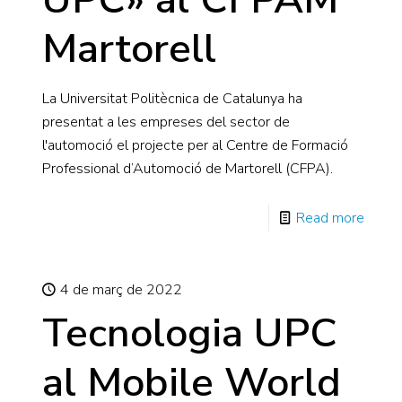
Martorell
La Universitat Politècnica de Catalunya ha
presentat a les empreses del sector de
l'automoció el projecte per al Centre de Formació
Professional d’Automoció de Martorell (CFPA).
Read more
4 de març de 2022
Tecnologia UPC
al Mobile World