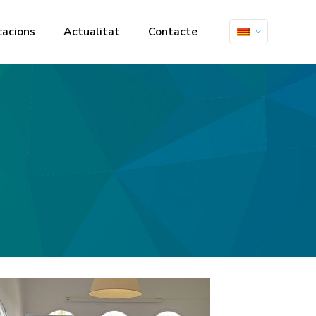
cacions
Actualitat
Contacte