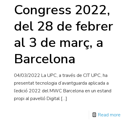
Congress 2022,
del 28 de febrer
al 3 de març, a
Barcelona
04/03/2022 La UPC, a través de CIT UPC, ha
presentat tecnologia d’avantguarda aplicada a
l’edició 2022 del MWC Barcelona en un estand
propi al pavelló Digital
[…]
Read more