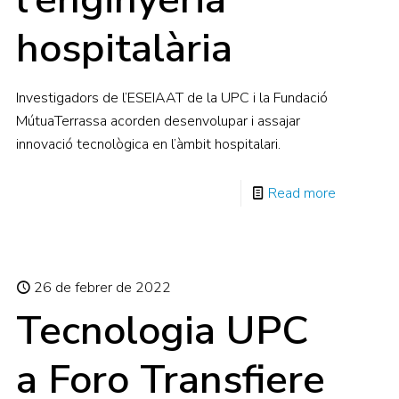
hospitalària
Investigadors de l’ESEIAAT de la UPC i la Fundació
MútuaTerrassa acorden desenvolupar i assajar
innovació tecnològica en l’àmbit hospitalari.
Read more
26 de febrer de 2022
Tecnologia UPC
a Foro Transfiere