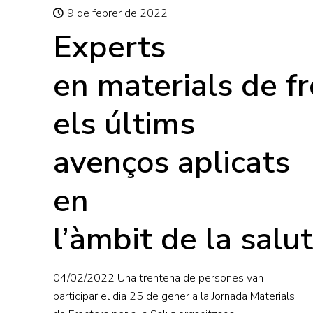
9 de febrer de 2022
Experts
en materials de f
els últims
avenços aplicats
en
l’àmbit de la salut
04/02/2022 Una trentena de persones van
participar el dia 25 de gener a la Jornada Materials