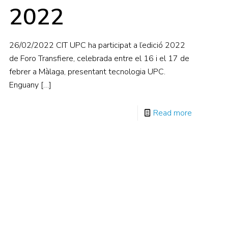
2022
26/02/2022 CIT UPC ha participat a l’edició 2022
de Foro Transfiere, celebrada entre el 16 i el 17 de
febrer a Màlaga, presentant tecnologia UPC.
Enguany
[…]
Read more