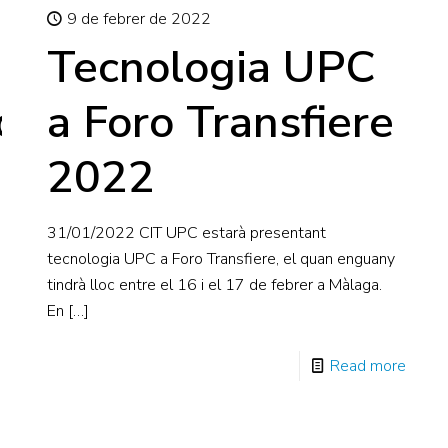
9 de febrer de 2022
Tecnologia UPC
rontera aborden
a Foro Transfiere
2022
31/01/2022 CIT UPC estarà presentant
tecnologia UPC a Foro Transfiere, el quan enguany
tindrà lloc entre el 16 i el 17 de febrer a Màlaga.
En
[…]
Read more