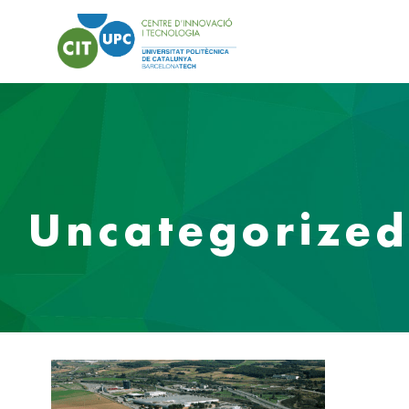
Uncategorized