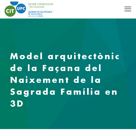
Model arquitectònic
de la Façana del
Naixement de la
Sagrada Família en
3D