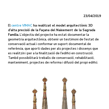
23/04/2019
El
centre VIMAC
ha realitzat el model arquitectònic 3D
d’alta precisió de la Façana del Naixement de la Sagrada
Família.
L’objectiu del projecte ha estat documentar la
geometria arquitectònica, obtenir un testimoni de l'estat de
conservació actual i conformar un suport documental de
referència, que aporti dades per als projectes i dissenys que
es realitzin i per a la finalització de l'edifici en construcció.
També possibilitarà treballs de conservació, rehabilitació,
manteniment, projectes de reforma i difusió del propi edifici.