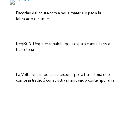
Escòries del coure com a nous materials per a la
fabricació de ciment
RegBCN: Regenerar habitatges i espais comunitaris a
Barcelona
La Volta: un símbol arquitectònic per a Barcelona que
combina tradició constructiva i innovació contemporània