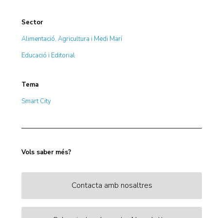
Sector
Alimentació, Agricultura i Medi Marí
Educació i Editorial
Tema
Smart City
Vols saber més?
Contacta amb nosaltres