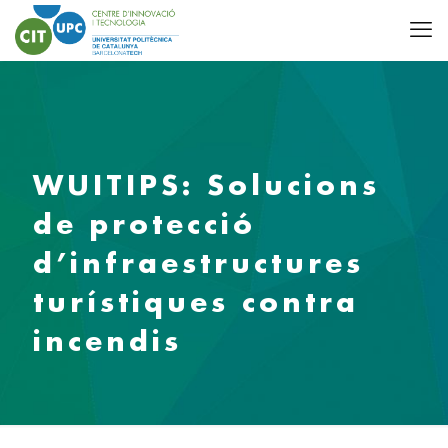
WUITIPS: Solucions
de protecció
d’infraestructures
turístiques contra
incendis