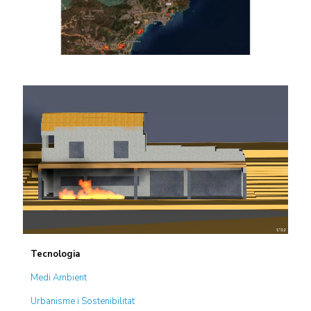
Tecnologia
Medi Ambient
Urbanisme i Sostenibilitat