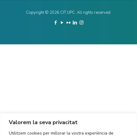
Copyright ©
2026
CIT UPC. All rights reserved.
Valorem la seva privacitat
Utilitzem cookies per millorar la vostra experiència de