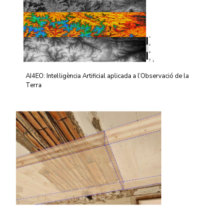
AI4EO: Intel·ligència Artificial aplicada a l’Observació de la
Terra