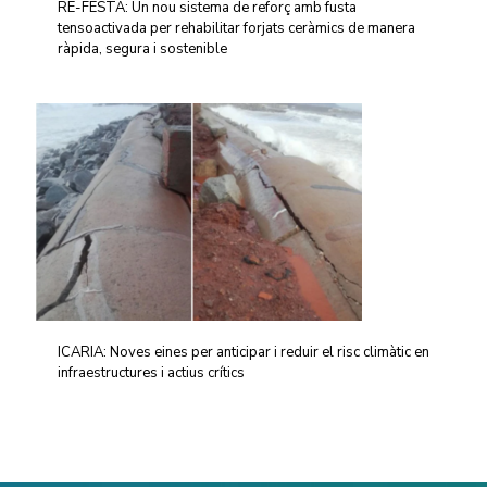
RE-FESTA: Un nou sistema de reforç amb fusta
tensoactivada per rehabilitar forjats ceràmics de manera
ràpida, segura i sostenible
ICARIA: Noves eines per anticipar i reduir el risc climàtic en
infraestructures i actius crítics