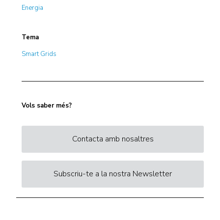
Energia
Tema
Smart Grids
Vols saber més?
Contacta amb nosaltres
Subscriu-te a la nostra Newsletter