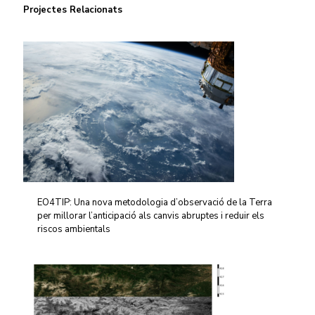
Projectes Relacionats
EO4TIP: Una nova metodologia d’observació de la Terra
per millorar l’anticipació als canvis abruptes i reduir els
riscos ambientals