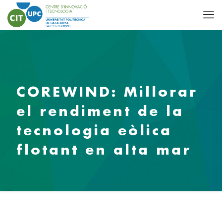
COREWIND: Millorar
el rendiment de la
tecnologia eòlica
flotant en alta mar