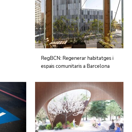
RegBCN: Regenerar habitatges i
espais comunitaris a Barcelona