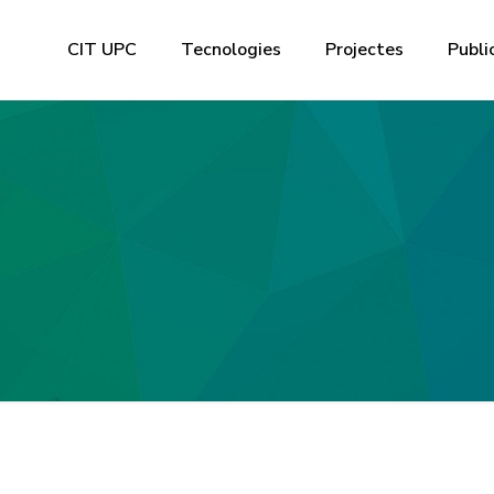
CIT UPC
Tecnologies
Projectes
Publi