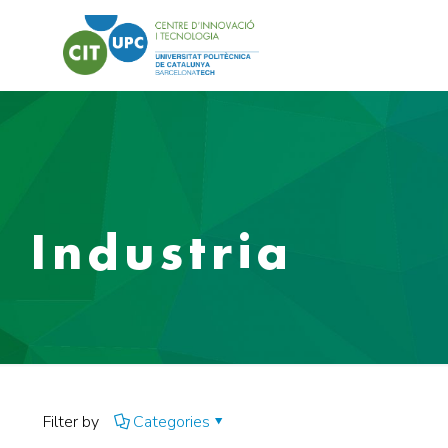
Industria
Filter by
Categories