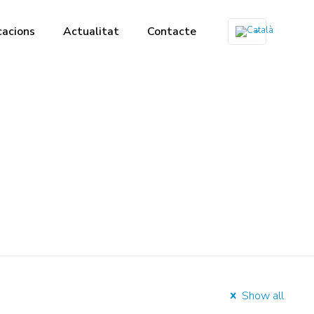
cacions
Actualitat
Contacte
Show all