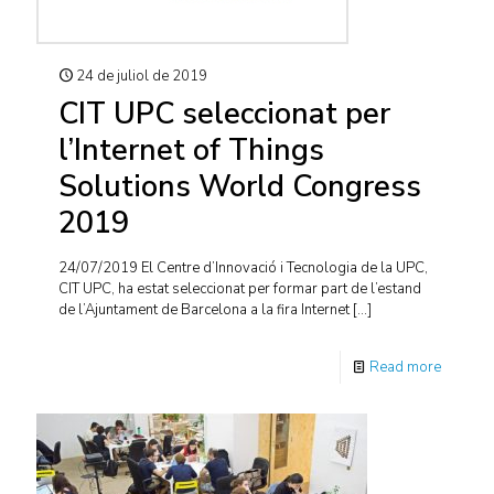
24 de juliol de 2019
CIT UPC seleccionat per
l’Internet of Things
Solutions World Congress
2019
24/07/2019 El Centre d’Innovació i Tecnologia de la UPC,
CIT UPC, ha estat seleccionat per formar part de l’estand
de l’Ajuntament de Barcelona a la fira Internet
[…]
Read more