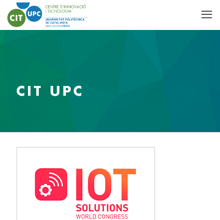
CIT UPC