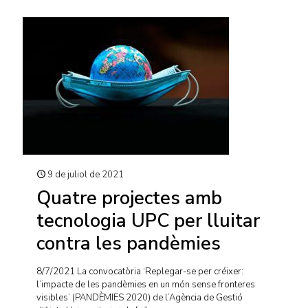
9 de juliol de 2021
Quatre projectes amb
tecnologia UPC per lluitar
contra les pandèmies
8/7/2021 La convocatòria ‘Replegar-se per créixer:
l’impacte de les pandèmies en un món sense fronteres
visibles’ (PANDÈMIES 2020) de l’Agència de Gestió