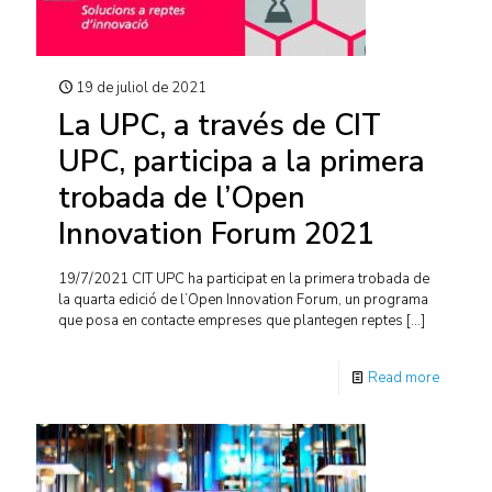
19 de juliol de 2021
La UPC, a través de CIT
UPC, participa a la primera
trobada de l’Open
Innovation Forum 2021
19/7/2021 CIT UPC ha participat en la primera trobada de
la quarta edició de l’Open Innovation Forum, un programa
que posa en contacte empreses que plantegen reptes
[…]
Read more