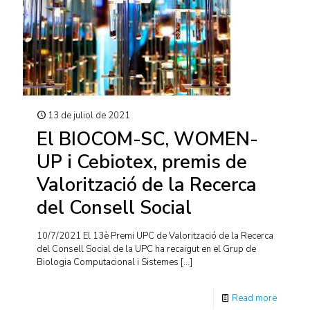
13 de juliol de 2021
El BIOCOM-SC, WOMEN-
UP i Cebiotex, premis de
Valorització de la Recerca
del Consell Social
10/7/2021 El 13è Premi UPC de Valorització de la Recerca
del Consell Social de la UPC ha recaigut en el Grup de
Biologia Computacional i Sistemes
[…]
Read more