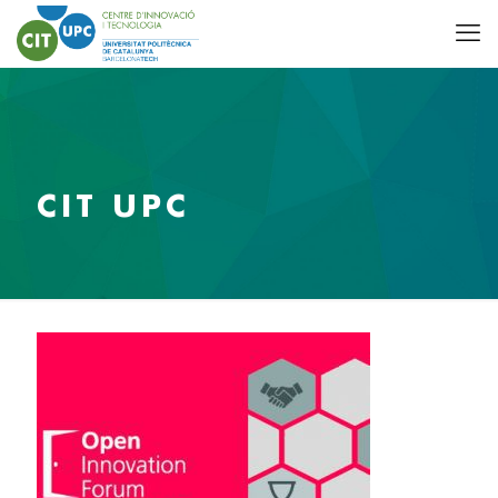
CIT UPC