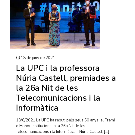
18 de juny de 2021
La UPC i la professora
Núria Castell, premiades a
la 26a Nit de les
Telecomunicacions i la
Informàtica
18/6/2021 La UPC ha rebut, pels seus 50 anys, el Premi
d’Honor Institucional a la 26a Nit de les
Telecomunicacions i la Informàtica, i Núria Castell,
[…]