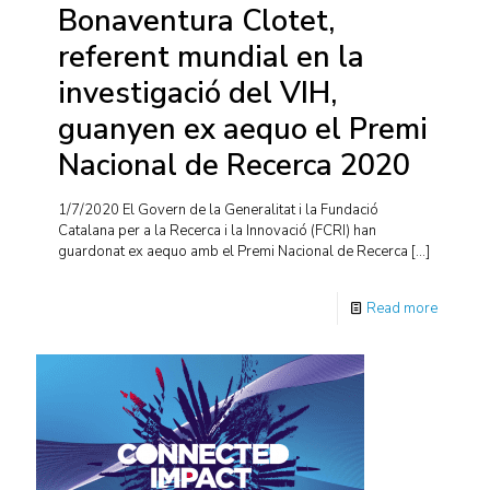
Bonaventura Clotet,
referent mundial en la
investigació del VIH,
guanyen ex aequo el Premi
Nacional de Recerca 2020
1/7/2020 El Govern de la Generalitat i la Fundació
Catalana per a la Recerca i la Innovació (FCRI) han
guardonat ex aequo amb el Premi Nacional de Recerca
[…]
Read more