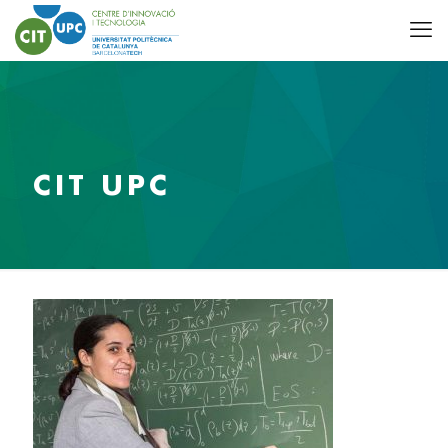
CIT UPC