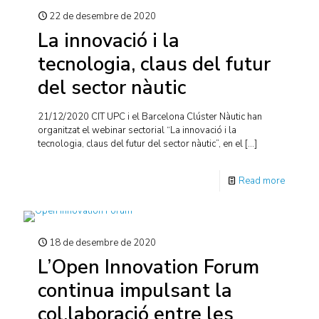
22 de desembre de 2020
La innovació i la
tecnologia, claus del futur
del sector nàutic
21/12/2020 CIT UPC i el Barcelona Clúster Nàutic han
organitzat el webinar sectorial “La innovació i la
tecnologia, claus del futur del sector nàutic”, en el
[…]
Read more
18 de desembre de 2020
L’Open Innovation Forum
continua impulsant la
col.laboració entre les