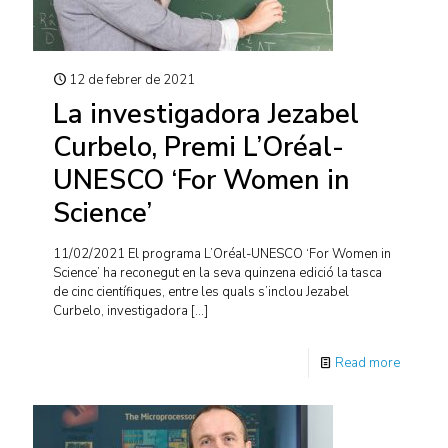
12 de febrer de 2021
La investigadora Jezabel
Curbelo, Premi L’Oréal-
UNESCO ‘For Women in
Science’
11/02/2021 El programa L’Oréal-UNESCO ‘For Women in
Science’ ha reconegut en la seva quinzena edició la tasca
de cinc científiques, entre les quals s’inclou Jezabel
Curbelo, investigadora
[…]
Read more