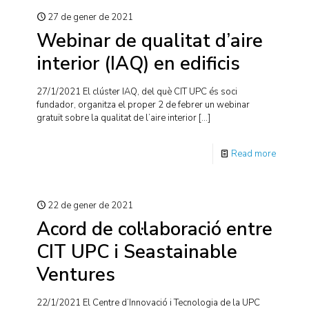
27 de gener de 2021
Webinar de qualitat d’aire
interior (IAQ) en edificis
27/1/2021 El clúster IAQ, del què CIT UPC és soci
fundador, organitza el proper 2 de febrer un webinar
gratuït sobre la qualitat de l’aire interior
[…]
Read more
22 de gener de 2021
Acord de col·laboració entre
CIT UPC i Seastainable
Ventures
22/1/2021 El Centre d’Innovació i Tecnologia de la UPC