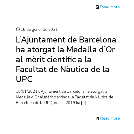
Read more
15 de gener de 2021
L’Ajuntament de Barcelona
ha atorgat la Medalla d’Or
al mèrit científic a la
Facultat de Nàutica de la
UPC
15/01/2021 L’Ajuntament de Barcelona ha atorgat la
Medalla d’Or al mèrit científic a la Facultat de Nàutica de
Barcelona de la UPC, que el 2019 ha
[…]
Read more