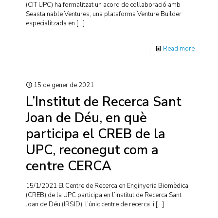
(CIT UPC) ha formalitzat un acord de col·laboració amb
Seastainable Ventures, una plataforma Venture Builder
especialitzada en
[…]
Read more
15 de gener de 2021
L’Institut de Recerca Sant
Joan de Déu, en què
participa el CREB de la
UPC, reconegut com a
centre CERCA
15/1/2021 El Centre de Recerca en Enginyeria Biomèdica
(CREB) de la UPC participa en l’Institut de Recerca Sant
Joan de Déu (IRSJD), l’únic centre de recerca i
[…]