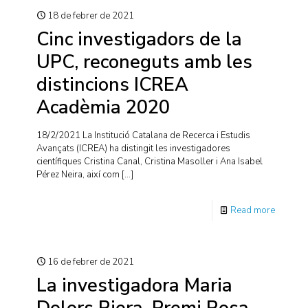
18 de febrer de 2021
Cinc investigadors de la
UPC, reconeguts amb les
distincions ICREA
Acadèmia 2020
18/2/2021 La Institució Catalana de Recerca i Estudis
Avançats (ICREA) ha distingit les investigadores
científiques Cristina Canal, Cristina Masoller i Ana Isabel
Pérez Neira, així com
[…]
Read more
16 de febrer de 2021
La investigadora Maria