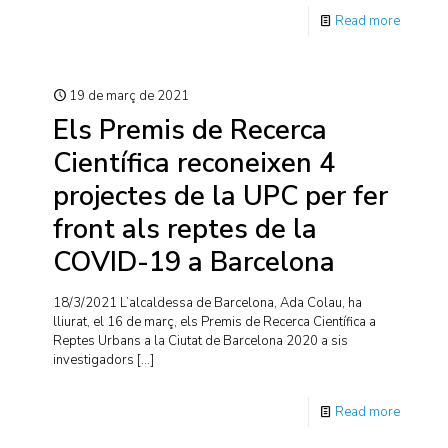
Read more
19 de març de 2021
Els Premis de Recerca
Científica reconeixen 4
projectes de la UPC per fer
front als reptes de la
COVID-19 a Barcelona
18/3/2021 L’alcaldessa de Barcelona, Ada Colau, ha
lliurat, el 16 de març, els Premis de Recerca Científica a
Reptes Urbans a la Ciutat de Barcelona 2020 a sis
investigadors
[…]
Read more