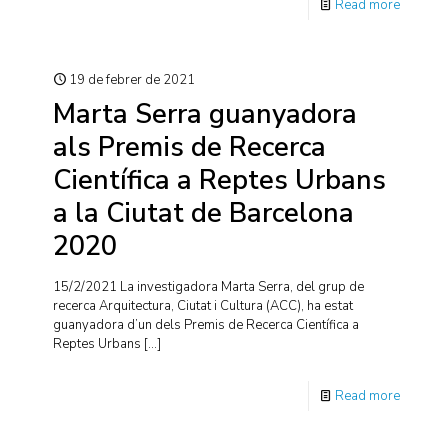
Read more
19 de febrer de 2021
Marta Serra guanyadora
als Premis de Recerca
Científica a Reptes Urbans
a la Ciutat de Barcelona
2020
15/2/2021 La investigadora Marta Serra, del grup de
recerca Arquitectura, Ciutat i Cultura (ACC), ha estat
guanyadora d’un dels Premis de Recerca Científica a
Reptes Urbans
[…]
Read more