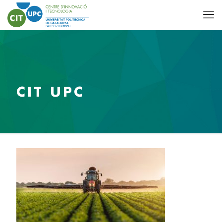
CIT UPC