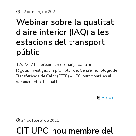
12 de març de 2021
Webinar sobre la qualitat
d’aire interior (IAQ) a les
estacions del transport
públic
12/3/2021 El pròxim 25 de març, Joaquim
Rigola, investigador i promotor del Centre Tecnològic de
Transferència de Calor (CTTC) – UPC, participarà en el
webinar sobre la qualitat
[…]
Read more
24 de febrer de 2021
CIT UPC, nou membre del