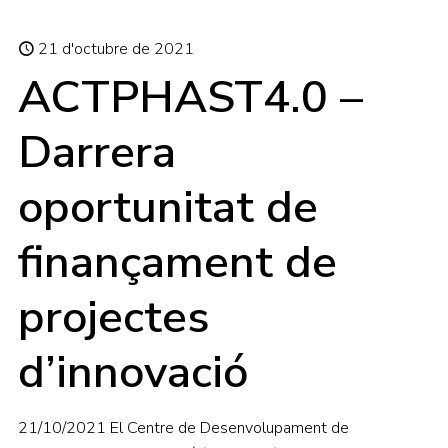
21 d'octubre de 2021
ACTPHAST4.0 –
Darrera
oportunitat de
finançament de
projectes
d’innovació
21/10/2021 El Centre de Desenvolupament de