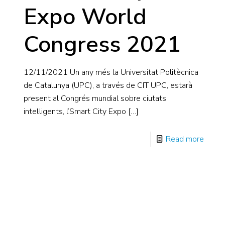
Expo World
Congress 2021
12/11/2021 Un any més la Universitat Politècnica
de Catalunya (UPC), a través de CIT UPC, estarà
present al Congrés mundial sobre ciutats
intel·ligents, l’Smart City Expo
[…]
Read more