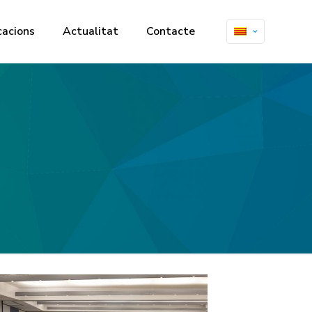
cacions
Actualitat
Contacte