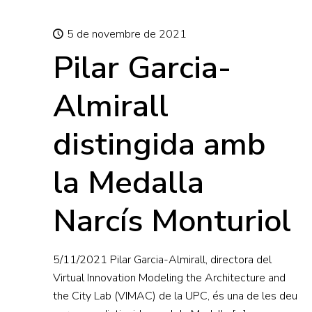
5 de novembre de 2021
Pilar Garcia-
Almirall
distingida amb
la Medalla
Narcís Monturiol
5/11/2021 Pilar Garcia-Almirall, directora del
Virtual Innovation Modeling the Architecture and
the City Lab (VIMAC) de la UPC, és una de les deu