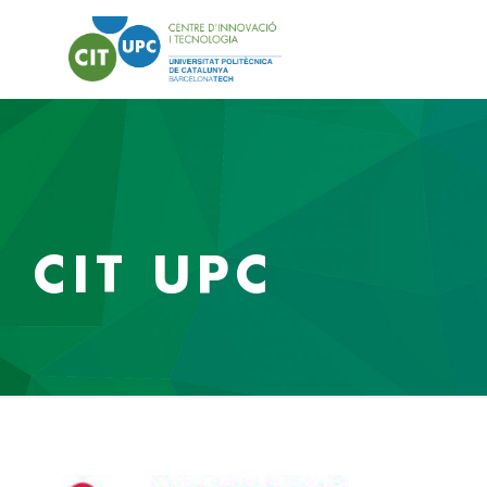
CIT UPC