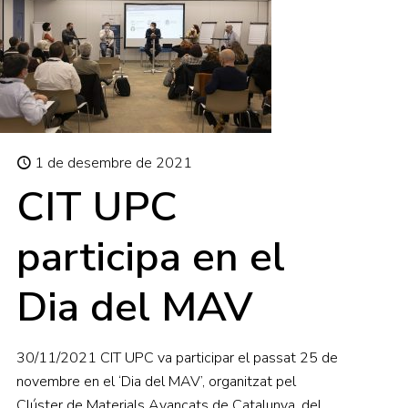
1 de desembre de 2021
CIT UPC
participa en el
Dia del MAV
30/11/2021 CIT UPC va participar el passat 25 de
novembre en el ‘Dia del MAV’, organitzat pel
Clúster de Materials Avançats de Catalunya, del