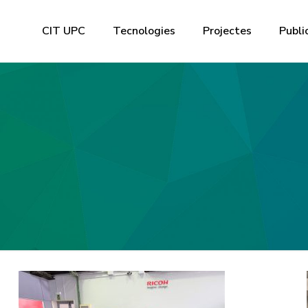
CIT UPC
Tecnologies
Projectes
Publi