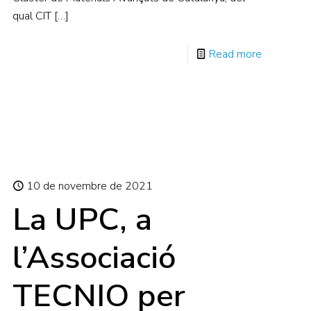
qual CIT
[…]
Read more
10 de novembre de 2021
La UPC, a
l’Associació
TECNIO per