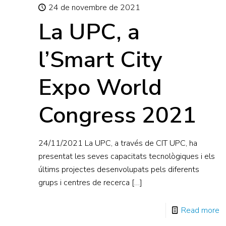
24 de novembre de 2021
La UPC, a
l’Smart City
Expo World
Congress 2021
24/11/2021 La UPC, a través de CIT UPC, ha
presentat les seves capacitats tecnològiques i els
últims projectes desenvolupats pels diferents
grups i centres de recerca
[…]
Read more