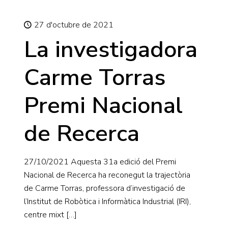
27 d'octubre de 2021
La investigadora
Carme Torras
Premi Nacional
de Recerca
27/10/2021 Aquesta 31a edició del Premi
Nacional de Recerca ha reconegut la trajectòria
de Carme Torras, professora d’investigació de
l’Institut de Robòtica i Informàtica Industrial (IRI),
centre mixt
[…]