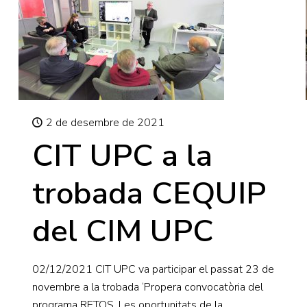
2 de desembre de 2021
CIT UPC a la
trobada CEQUIP
del CIM UPC
02/12/2021 CIT UPC va participar el passat 23 de
novembre a la trobada ‘Propera convocatòria del
programa RETOS. Les oportunitats de la