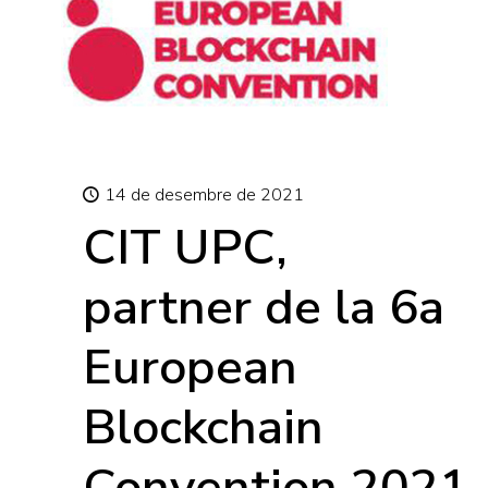
14 de desembre de 2021
CIT UPC,
partner de la 6a
European
Blockchain
Convention 2021