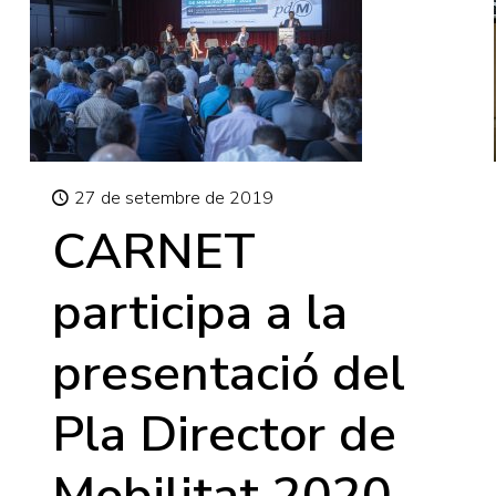
27 de setembre de 2019
CARNET
participa a la
presentació del
Pla Director de
Mobilitat 2020-