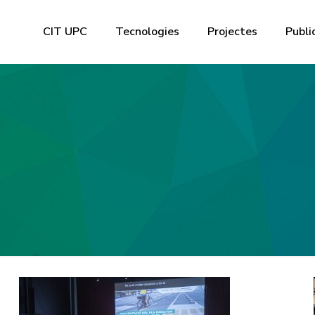
CIT UPC
Tecnologies
Projectes
Publi