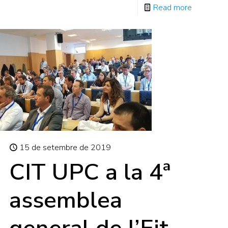
Read more
15 de setembre de 2019
CIT UPC a la 4ª
assemblea