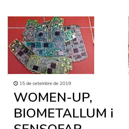
15 de setembre de 2019
WOMEN-UP,
BIOMETALLUM i