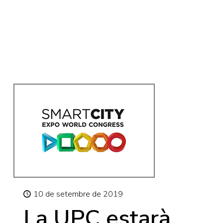
10 de setembre de 2019
La UPC estarà