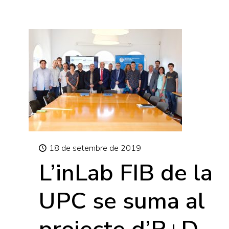
18 de setembre de 2019
L’inLab FIB de la
UPC se suma al