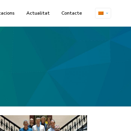
cacions
Actualitat
Contacte