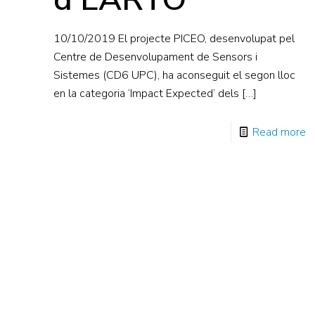
10/10/2019 El projecte PICEO, desenvolupat pel
Centre de Desenvolupament de Sensors i
Sistemes (CD6 UPC), ha aconseguit el segon lloc
en la categoria ‘Impact Expected’ dels
[…]
Read more