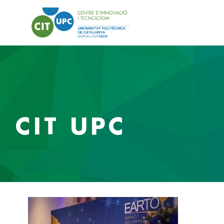
CIT UPC