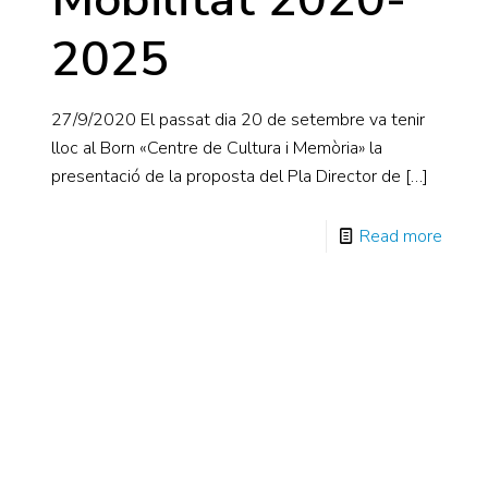
2025
27/9/2020 El passat dia 20 de setembre va tenir
lloc al Born «Centre de Cultura i Memòria» la
presentació de la proposta del Pla Director de
[…]
Read more