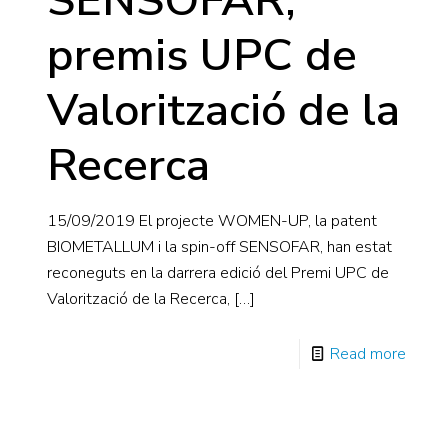
SENSOFAR,
premis UPC de
Valorització de la
Recerca
15/09/2019 El projecte WOMEN-UP, la patent
BIOMETALLUM i la spin-off SENSOFAR, han estat
reconeguts en la darrera edició del Premi UPC de
Valorització de la Recerca,
[…]
Read more